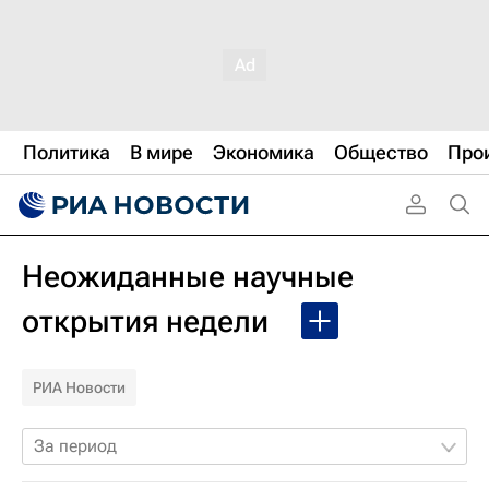
Политика
В мире
Экономика
Общество
Про
Неожиданные научные
открытия недели
РИА Новости
За период