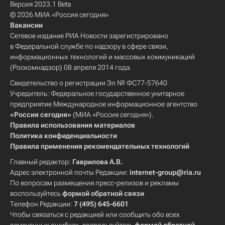
Версия 2023.1 Beta
© 2026 МИА «Россия сегодня»
Вакансии
Сетевое издание РИА Новости зарегистрировано
в Федеральной службе по надзору в сфере связи,
информационных технологий и массовых коммуникаций
(Роскомнадзор) 08 апреля 2014 года.
Свидетельство о регистрации Эл № ФС77-57640
Учредитель: Федеральное государственное унитарное
предприятие Международное информационное агентство
«Россия сегодня»
(МИА «Россия сегодня»).
Правила использования материалов
Политика конфиденциальности
Правила применения рекомендательных технологий
Главный редактор:
Гаврилова А.В.
Адрес электронной почты Редакции:
internet-group@ria.ru
По вопросам размещения пресс-релизов и рекламы
воспользуйтесь
формой обратной связи
Телефон Редакции:
7 (495) 645-6601
Чтобы связаться с редакцией или сообщить обо всех