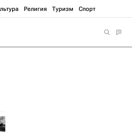
льтура
Религия
Туризм
Спорт