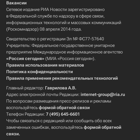
Вакансии
Сетевое издание РИА Новости зарегистрировано
в Федеральной службе по надзору в сфере связи,
информационных технологий и массовых коммуникаций
(Роскомнадзор) 08 апреля 2014 года.
Свидетельство о регистрации Эл № ФС77-57640
Учредитель: Федеральное государственное унитарное
предприятие Международное информационное агентство
«Россия сегодня»
(МИА «Россия сегодня»).
Правила использования материалов
Политика конфиденциальности
Правила применения рекомендательных технологий
Главный редактор:
Гаврилова А.В.
Адрес электронной почты Редакции:
internet-group@ria.ru
По вопросам размещения пресс-релизов и рекламы
воспользуйтесь
формой обратной связи
Телефон Редакции:
7 (495) 645-6601
Чтобы связаться с редакцией или сообщить обо всех
замеченных ошибках, воспользуйтесь
формой обратной
связи
.