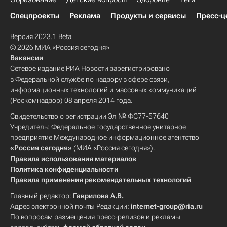
Спецпроекты
Реклама
Продукты и сервисы
Пресс-ц
Версия 2023.1 Beta
© 2026 МИА «Россия сегодня»
Вакансии
Сетевое издание РИА Новости зарегистрировано
в Федеральной службе по надзору в сфере связи,
информационных технологий и массовых коммуникаций
(Роскомнадзор) 08 апреля 2014 года.
Свидетельство о регистрации Эл № ФС77-57640
Учредитель: Федеральное государственное унитарное
предприятие Международное информационное агентство
«Россия сегодня»
(МИА «Россия сегодня»).
Правила использования материалов
Политика конфиденциальности
Правила применения рекомендательных технологий
Главный редактор:
Гаврилова А.В.
Адрес электронной почты Редакции:
internet-group@ria.ru
По вопросам размещения пресс-релизов и рекламы