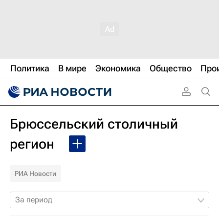
Политика
В мире
Экономика
Общество
Про
Брюссельский столичный
регион
РИА Новости
За период