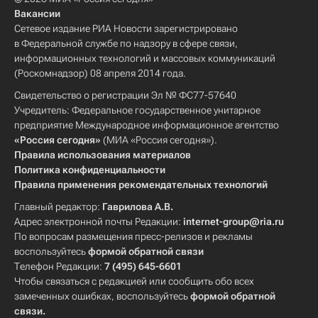
Вакансии
Сетевое издание РИА Новости зарегистрировано
в Федеральной службе по надзору в сфере связи,
информационных технологий и массовых коммуникаций
(Роскомнадзор) 08 апреля 2014 года.
Свидетельство о регистрации Эл № ФС77-57640
Учредитель: Федеральное государственное унитарное
предприятие Международное информационное агентство
«Россия сегодня»
(МИА «Россия сегодня»).
Правила использования материалов
Политика конфиденциальности
Правила применения рекомендательных технологий
Главный редактор:
Гаврилова А.В.
Адрес электронной почты Редакции:
internet-group@ria.ru
По вопросам размещения пресс-релизов и рекламы
воспользуйтесь
формой обратной связи
Телефон Редакции:
7 (495) 645-6601
Чтобы связаться с редакцией или сообщить обо всех
замеченных ошибках, воспользуйтесь
формой обратной
связи
.