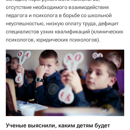
отсутствие необходимого взаимодействия
педагога и психолога в борьбе со школьной
неуспешностью, низкую оплату труда, дефицит
специалистов узких квалификаций (клинических
психологов, юридических психологов).
Ученые выяснили, каким детям будет