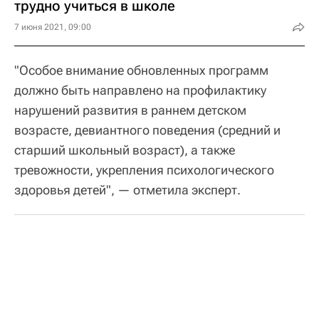
трудно учиться в школе
7 июня 2021, 09:00
"Особое внимание обновленных программ
должно быть направлено на профилактику
нарушений развития в раннем детском
возрасте, девиантного поведения (средний и
старший школьный возраст), а также
тревожности, укрепления психологического
здоровья детей", — отметила эксперт.