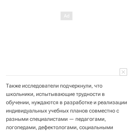
Также исследователи подчеркнули, что
школьники, испытывающие трудности в
обучении, нуждаются в разработке и реализации
индивидуальных учебных планов совместно с
разными специалистами — педагогами,
логопедами, дефектологами, социальными