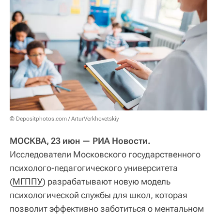
© Depositphotos.com / ArturVerkhovetskiy
МОСКВА, 23 июн — РИА Новости.
Исследователи Московского государственного
психолого-педагогического университета
(
МГППУ
) разрабатывают новую модель
психологической службы для школ, которая
позволит эффективно заботиться о ментальном