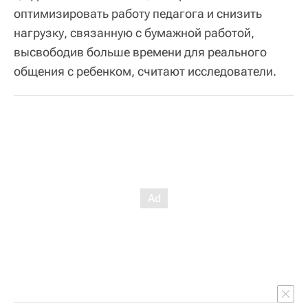
оптимизировать работу педагога и снизить
нагрузку, связанную с бумажной работой,
высвободив больше времени для реального
общения с ребенком, считают исследователи.