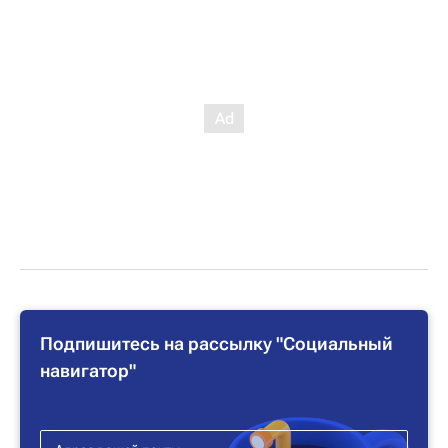
Подпишитесь на рассылку "Социальный
навигатор"