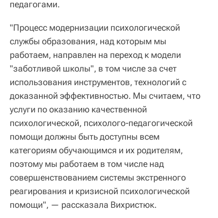
педагогами.
"Процесс модернизации психологической
службы образования, над которым мы
работаем, направлен на переход к модели
"заботливой школы", в том числе за счет
использования инструментов, технологий с
доказанной эффективностью. Мы считаем, что
услуги по оказанию качественной
психологической, психолого-педагогической
помощи должны быть доступны всем
категориям обучающимся и их родителям,
поэтому мы работаем в том числе над
совершенствованием системы экстренного
реагирования и кризисной психологической
помощи", — рассказала Вихристюк.