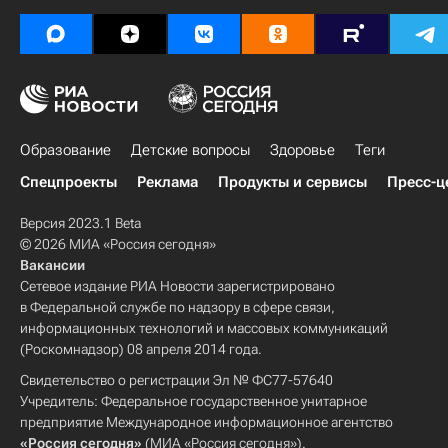
Образование
Детские вопросы
Здоровье
Теги
Спецпроекты
Реклама
Продукты и сервисы
Пресс-ц
Версия 2023.1 Beta
© 2026 МИА «Россия сегодня»
Вакансии
Сетевое издание РИА Новости зарегистрировано
в Федеральной службе по надзору в сфере связи,
информационных технологий и массовых коммуникаций
(Роскомнадзор) 08 апреля 2014 года.
Свидетельство о регистрации Эл № ФС77-57640
Учредитель: Федеральное государственное унитарное
предприятие Международное информационное агентство
«Россия сегодня»
(МИА «Россия сегодня»).