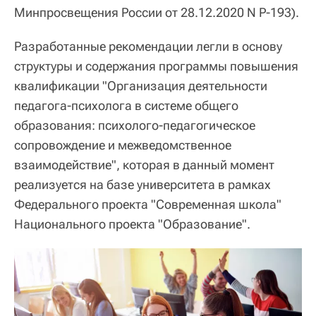
Минпросвещения России от 28.12.2020 N Р-193).
Разработанные рекомендации легли в основу
структуры и содержания программы повышения
квалификации "Организация деятельности
педагога-психолога в системе общего
образования: психолого-педагогическое
сопровождение и межведомственное
взаимодействие", которая в данный момент
реализуется на базе университета в рамках
Федерального проекта "Современная школа"
Национального проекта "Образование".