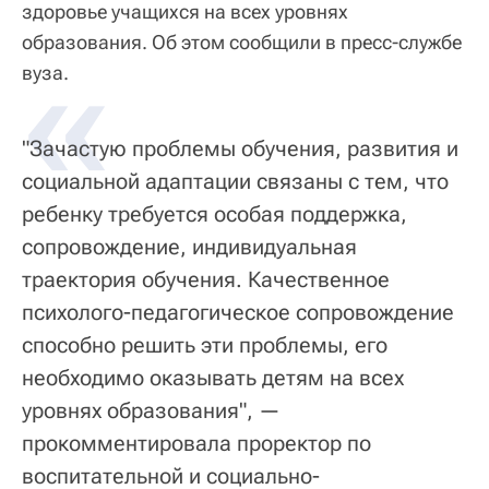
здоровье учащихся на всех уровнях
образования. Об этом сообщили в пресс-службе
«
вуза.
"Зачастую проблемы обучения, развития и
социальной адаптации связаны с тем, что
ребенку требуется особая поддержка,
сопровождение, индивидуальная
траектория обучения. Качественное
психолого-педагогическое сопровождение
способно решить эти проблемы, его
необходимо оказывать детям на всех
уровнях образования", —
прокомментировала проректор по
воспитательной и социально-