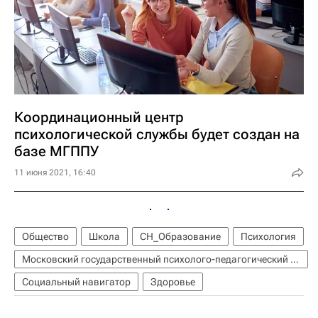
Координационный центр
психологической службы будет создан на
базе МГППУ
11 июня 2021, 16:40
Общество
Школа
СН_Образование
Психология
Московский государственный психолого-педагогический университет (МГППУ)
Социальный навигатор
Здоровье