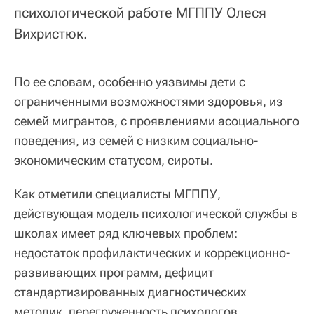
психологической работе МГППУ Олеся
Вихристюк.
По ее словам, особенно уязвимы дети с
ограниченными возможностями здоровья, из
семей мигрантов, с проявлениями асоциального
поведения, из семей с низким социально-
экономическим статусом, сироты.
Как отметили специалисты МГППУ,
действующая модель психологической службы в
школах имеет ряд ключевых проблем:
недостаток профилактических и коррекционно-
развивающих программ, дефицит
стандартизированных диагностических
методик, перегруженность психологов,