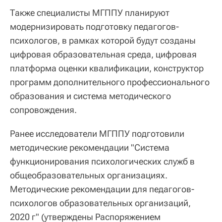
Также специалисты МГППУ планируют
модернизировать подготовку педагогов-
психологов, в рамках которой будут созданы
цифровая образовательная среда, цифровая
платформа оценки квалификации, конструктор
программ дополнительного профессионального
образования и система методического
сопровождения.
Ранее исследователи МГППУ подготовили
методические рекомендации "Система
функционирования психологических служб в
общеобразовательных организациях.
Методические рекомендации для педагогов-
психологов образовательных организаций,
2020 г" (утверждены Распоряжением