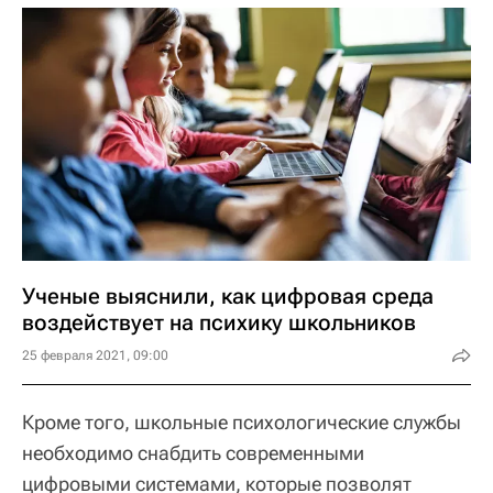
Ученые выяснили, как цифровая среда
воздействует на психику школьников
25 февраля 2021, 09:00
Кроме того, школьные психологические службы
необходимо снабдить современными
цифровыми системами, которые позволят