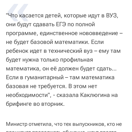
«
"Что касается детей, которые идут в ВУЗ,
они будут сдавать ЕГЭ по полной
программе, единственное нововведение –
не будет базовой математики. Если
ребенок идет в технический вуз – ему там
будет нужна только профильная
математика, он её должен будет сдать…
Если в гуманитарный – там математика
базовая не требуется. В этом нет
необходимости", - сказала Каклюгина на
брифинге во вторник.
Министр отметила, что тех выпускников, кто не