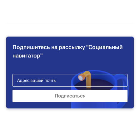
Подпишитесь на рассылку "Социальный
навигатор"