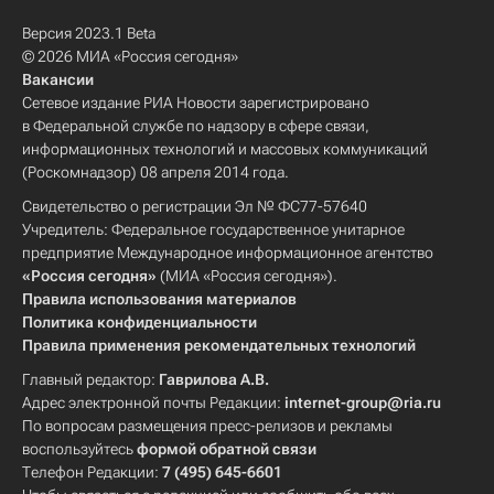
Версия 2023.1 Beta
© 2026 МИА «Россия сегодня»
Вакансии
Сетевое издание РИА Новости зарегистрировано
в Федеральной службе по надзору в сфере связи,
информационных технологий и массовых коммуникаций
(Роскомнадзор) 08 апреля 2014 года.
Свидетельство о регистрации Эл № ФС77-57640
Учредитель: Федеральное государственное унитарное
предприятие Международное информационное агентство
«Россия сегодня»
(МИА «Россия сегодня»).
Правила использования материалов
Политика конфиденциальности
Правила применения рекомендательных технологий
Главный редактор:
Гаврилова А.В.
Адрес электронной почты Редакции:
internet-group@ria.ru
По вопросам размещения пресс-релизов и рекламы
воспользуйтесь
формой обратной связи
Телефон Редакции:
7 (495) 645-6601