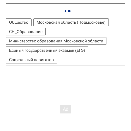
Общество
Московская область (Подмосковье)
СН_Образование
Министерство образования Московской области
Единый государственный экзамен (ЕГЭ)
Социальный навигатор