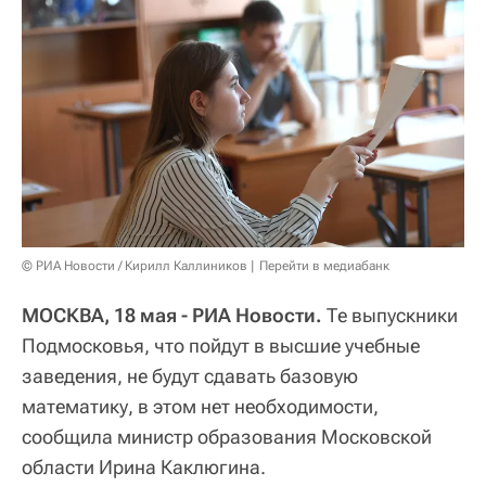
© РИА Новости / Кирилл Каллиников
Перейти в медиабанк
МОСКВА, 18 мая - РИА Новости.
Те выпускники
Подмосковья, что пойдут в высшие учебные
заведения, не будут сдавать базовую
математику, в этом нет необходимости,
сообщила министр образования Московской
области Ирина Каклюгина.