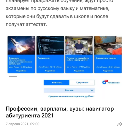
планирует продолжать обучение, ждут просто
экзамены по русскому языку и математике,
которые они будут сдавать в школе и после
получат аттестат.
Профессии, зарплаты, вузы: навигатор
абитуриента 2021
7 апреля 2021, 09:00