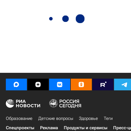
Образование
Детские вопросы
Здоровье
Теги
Спецпроекты
Реклама
Продукты и сервисы
Пресс-ц