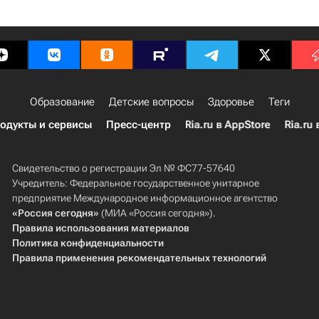
Образование
Детские вопросы
Здоровье
Теги
одукты и сервисы
Пресс-центр
Ria.ru в AppStore
Ria.ru 
Свидетельство о регистрации Эл № ФС77-57640
Учредитель: Федеральное государственное унитарное
предприятие Международное информационное агентство
«Россия сегодня»
(МИА «Россия сегодня»).
Правила использования материалов
Политика конфиденциальности
Правила применения рекомендательных технологий