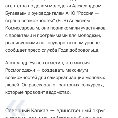
агентства по делам молодежи Александром
Бугаевым и руководителем АНО "Россия —
страна возможностей" (РСВ) Алексеем
Комиссаровым, они познакомили участников
с проектами и программами для молодежи,
реализуемыми на государственном уровне,
сообщает пресс-служба Года добровольца.
Александр Бугаев отметил, что миссия
Росмолодежи — создавать максимум
возможностей для самореализации молодых
людей. Он рассказал о грантовых конкурсах,
которые проводит ведомство.
Северный Кавказ — единственный округ