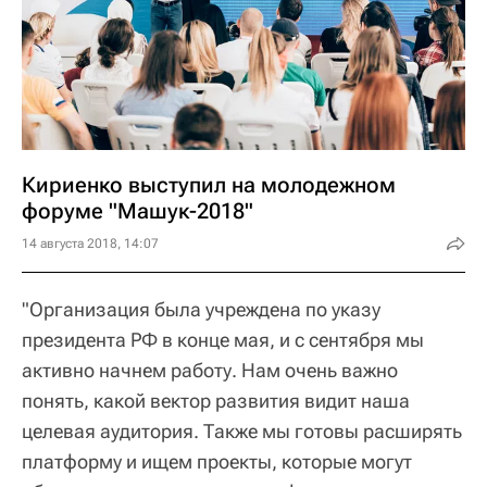
Кириенко выступил на молодежном
форуме "Машук-2018"
14 августа 2018, 14:07
"Организация была учреждена по указу
президента РФ в конце мая, и с сентября мы
активно начнем работу. Нам очень важно
понять, какой вектор развития видит наша
целевая аудитория. Также мы готовы расширять
платформу и ищем проекты, которые могут