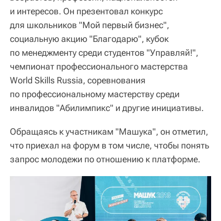
и интересов. Он презентовал конкурс
для школьников "Мой первый бизнес",
социальную акцию "Благодарю", кубок
по менеджменту среди студентов "Управляй!",
чемпионат профессионального мастерства
World Skills Russia, соревнования
по профессиональному мастерству среди
инвалидов "Абилимпикс" и другие инициативы.
Обращаясь к участникам "Машука", он отметил,
что приехал на форум в том числе, чтобы понять
запрос молодежи по отношению к платформе.