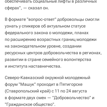
обеспечивать социальные лифты в различных
сферах", — сказал он.
В формате "вопрос-ответ" добровольцы смогли
узнать у спикеров об актуальном статусе
федерального закона о молодежи, планах
по расширению возрастных границ молодежи
на законодательном уровне, создании
ресурсных центров добровольчества в регионах,
развитии в стране семейного волонтерства
и института наставничества.
Северо-Кавказский окружной молодежный
форум "Машук" проходит в Пятигорске
(Ставропольский край) с 11 по 24 августа
в формате двух смен — "Добровольчество" и
"Гражданское общество".