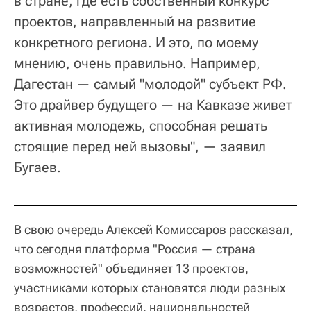
в стране, где есть собственный конкурс
проектов, направленный на развитие
конкретного региона. И это, по моему
мнению, очень правильно. Например,
Дагестан — самый "молодой" субъект РФ.
Это драйвер будущего — на Кавказе живет
активная молодежь, способная решать
стоящие перед ней вызовы", — заявил
Бугаев.
В свою очередь Алексей Комиссаров рассказал,
что сегодня платформа "Россия — страна
возможностей" объединяет 13 проектов,
участниками которых становятся люди разных
возрастов, профессий, национальностей