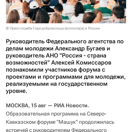
© Пресс-служба Года добровольца (волонтера) в России
Руководитель Федерального агентства по
делам молодежи Александр Бугаев и
руководитель АНО "Россия - страна
возможностей" Алексей Комиссаров
познакомили участников форума с
проектами и программами для молодежи,
реализуемыми на государственном
уровне.
МОСКВА, 15 авг — РИА Новости.
Образовательная программа на Северо-
Кавказском форуме "Машук" продолжилась
встречей с руководителем Федерального