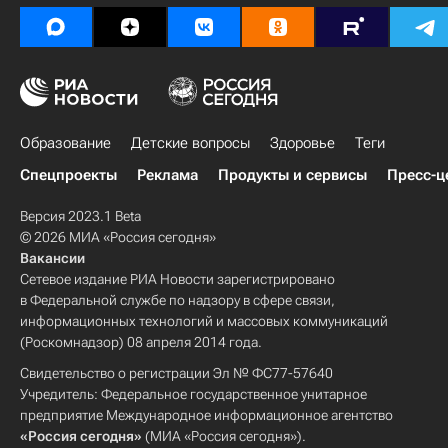
Образование
Детские вопросы
Здоровье
Теги
Спецпроекты
Реклама
Продукты и сервисы
Пресс-ц
Версия 2023.1 Beta
© 2026 МИА «Россия сегодня»
Вакансии
Сетевое издание РИА Новости зарегистрировано
в Федеральной службе по надзору в сфере связи,
информационных технологий и массовых коммуникаций
(Роскомнадзор) 08 апреля 2014 года.
Свидетельство о регистрации Эл № ФС77-57640
Учредитель: Федеральное государственное унитарное
предприятие Международное информационное агентство
«Россия сегодня»
(МИА «Россия сегодня»).