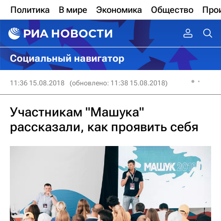
Политика
В мире
Экономика
Общество
Про
Социальный навигатор
11:36 15.08.2018
(обновлено: 11:38 15.08.2018)
Участникам "Машука"
рассказали, как проявить себя