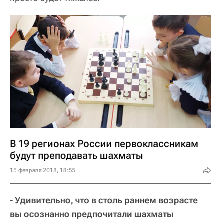
В 19 регионах России первоклассникам
будут преподавать шахматы
15 февраля 2018, 18:55
- Удивительно, что в столь раннем возрасте
вы осознанно предпочитали шахматы