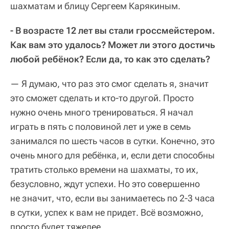
шахматам и блицу Сергеем Карякиным.
- В возрасте 12 лет вы стали гроссмейстером.
Как вам это удалось? Может ли этого достичь
любой ребёнок? Если да, то как это сделать?
— Я думаю, что раз это смог сделать я, значит
это сможет сделать и кто-то другой. Просто
нужно очень много тренироваться. Я начал
играть в пять с половиной лет и уже в семь
занимался по шесть часов в сутки. Конечно, это
очень много для ребёнка, и, если дети способны
тратить столько времени на шахматы, то их,
безусловно, ждут успехи. Но это совершенно
не значит, что, если вы занимаетесь по 2-3 часа
в сутки, успех к вам не придет. Всё возможно,
просто будет тяжелее.