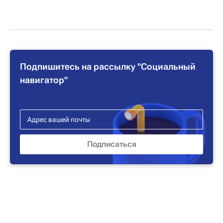
Подпишитесь на рассылку "Социальный
навигатор"