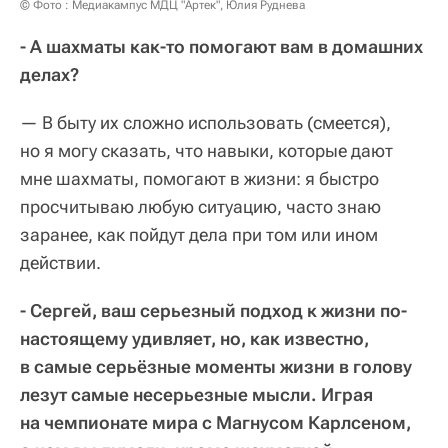
© Фото : Медиакампус МДЦ "Артек", Юлия Руднева
- А шахматы как-то помогают вам в домашних
делах?
— В быту их сложно использовать
(смеется)
,
но я могу сказать, что навыки, которые дают
мне шахматы, помогают в жизни: я быстро
просчитываю любую ситуацию, часто знаю
заранее, как пойдут дела при том или ином
действии.
- Сергей, ваш серьезный подход к жизни по-
настоящему удивляет, но, как известно,
в самые серьёзные моменты жизни в голову
лезут самые несерьезные мысли. Играя
на чемпионате мира с Магнусом Карлсеном,