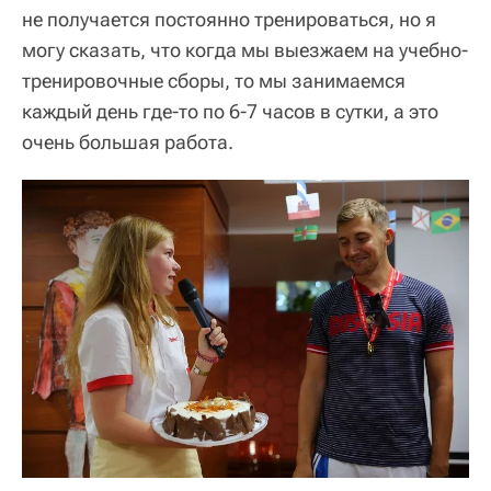
не получается постоянно тренироваться, но я
могу сказать, что когда мы выезжаем на учебно-
тренировочные сборы, то мы занимаемся
каждый день где-то по 6-7 часов в сутки, а это
очень большая работа.