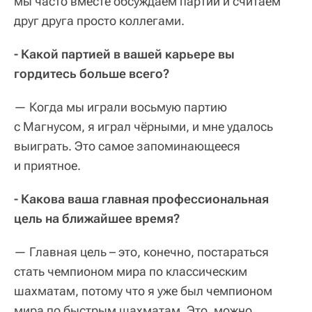
мы часто вместе обсуждаем партии и считаем
друг друга просто коллегами.
- Какой партией в вашей карьере вы
гордитесь больше всего?
— Когда мы играли восьмую партию
с Магнусом, я играл чёрными, и мне удалось
выиграть. Это самое запоминающееся
и приятное.
- Какова ваша главная профессиональная
цель на ближайшее время?
— Главная цель – это, конечно, постараться
стать чемпионом мира по классическим
шахматам, потому что я уже был чемпионом
мира по быстрым шахматам. Это, можно