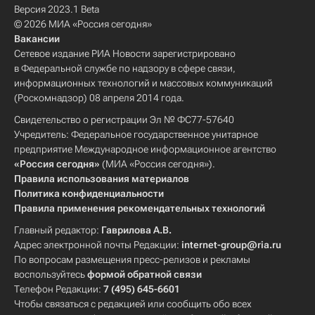
Версия 2023.1 Beta
© 2026 МИА «Россия сегодня»
Вакансии
Сетевое издание РИА Новости зарегистрировано
в Федеральной службе по надзору в сфере связи,
информационных технологий и массовых коммуникаций
(Роскомнадзор) 08 апреля 2014 года.
Свидетельство о регистрации Эл № ФС77-57640
Учредитель: Федеральное государственное унитарное
предприятие Международное информационное агентство
«Россия сегодня»
(МИА «Россия сегодня»).
Правила использования материалов
Политика конфиденциальности
Правила применения рекомендательных технологий
Главный редактор:
Гаврилова А.В.
Адрес электронной почты Редакции:
internet-group@ria.ru
По вопросам размещения пресс-релизов и рекламы
воспользуйтесь
формой обратной связи
Телефон Редакции:
7 (495) 645-6601
Чтобы связаться с редакцией или сообщить обо всех