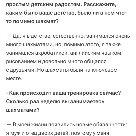
простым детским радостям. Расскажите,
каким было ваше детство, было ли в нем что-
то помимо шахмат?
— Да, я в детстве, естественно, занимался очень
много шахматами, но, помимо этого, я также
занимался акробатикой, английским языком,
рисованием и довольно много общался
с друзьями. Но шахматы были на ключевом
месте.
- Как происходит ваша тренировка сейчас?
Сколько раз неделю вы занимаетесь
шахматами?
— В моей жизни появились новые обязанности:
я муж и отец двоих детей, поэтому у меня