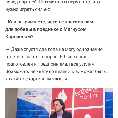
перед партией. Шахматисты верят в то, что
нужно играть сильно.
- Как вы считаете, чего не хватило вам
для победы в поединке с Магнусом
Карлсеном?
— Даже спустя два года не могу однозначно
ответить на этот вопрос. Я был хорошо
подготовлен и предпринимал все усилия.
Возможно, не хватило везения, а, может быть,
какой-то спортивной злости.