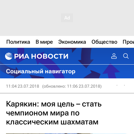
Политика
В мире
Экономика
Общество
Про
Социальный навигатор
11:04 23.07.2018
(обновлено: 11:06 23.07.2018)
Карякин: моя цель – стать
чемпионом мира по
классическим шахматам