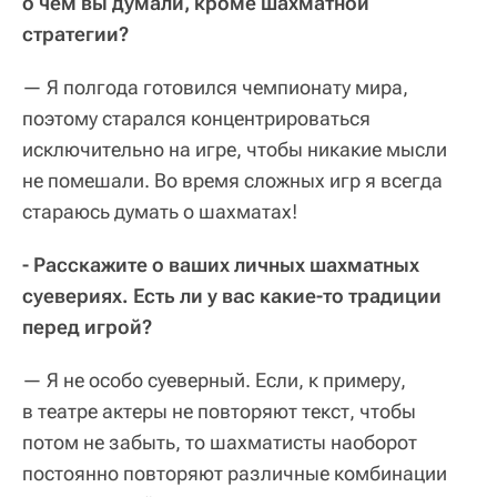
о чем вы думали, кроме шахматной
стратегии?
— Я полгода готовился чемпионату мира,
поэтому старался концентрироваться
исключительно на игре, чтобы никакие мысли
не помешали. Во время сложных игр я всегда
стараюсь думать о шахматах!
- Расскажите о ваших личных шахматных
суевериях. Есть ли у вас какие-то традиции
перед игрой?
— Я не особо суеверный. Если, к примеру,
в театре актеры не повторяют текст, чтобы
потом не забыть, то шахматисты наоборот
постоянно повторяют различные комбинации