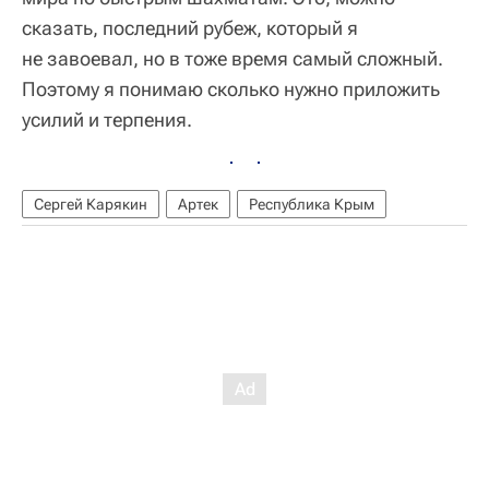
сказать, последний рубеж, который я
не завоевал, но в тоже время самый сложный.
Поэтому я понимаю сколько нужно приложить
усилий и терпения.
Сергей Карякин
Артек
Республика Крым