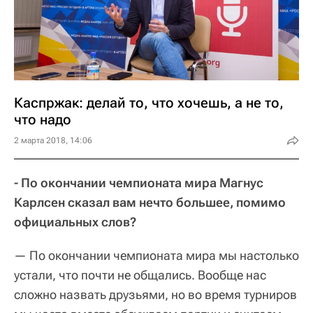
Каспржак: делай то, что хочешь, а не то,
что надо
2 марта 2018, 14:06
- По окончании чемпионата мира Магнус
Карлсен сказал вам нечто большее, помимо
официальных слов?
— По окончании чемпионата мира мы настолько
устали, что почти не общались. Вообще нас
сложно назвать друзьями, но во время турниров