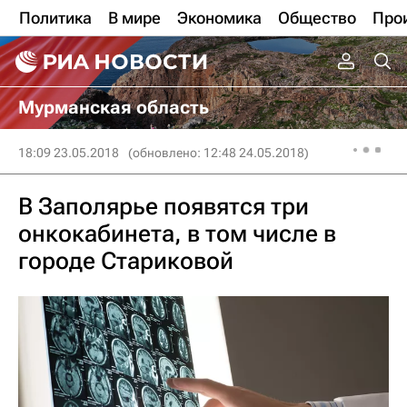
Политика
В мире
Экономика
Общество
Про
Мурманская область
18:09 23.05.2018
(обновлено: 12:48 24.05.2018)
В Заполярье появятся три
онкокабинета, в том числе в
городе Стариковой