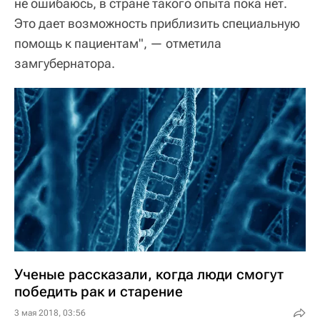
не ошибаюсь, в стране такого опыта пока нет.
Это дает возможность приблизить специальную
помощь к пациентам", — отметила
замгубернатора.
Ученые рассказали, когда люди смогут
победить рак и старение
3 мая 2018, 03:56