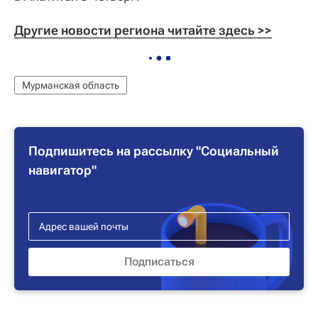
Другие новости региона читайте здесь 
>>
Мурманская область
Подпишитесь на рассылку "Социальный
навигатор"