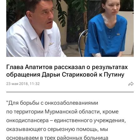
Глава Апатитов рассказал о результатах
обращения Дарьи Стариковой к Путину
23 мая 2018, 11:32
"Для борьбы с онкозаболеваниями
по территории Мурманской области, кроме
онкодиспансера – единственного учреждения,
оказывающего серьезную помощь, мы
основываем в трех районных больница