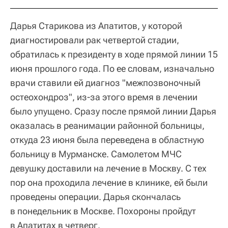
Дарья Старикова из Апатитов, у которой
диагностировали рак четвертой стадии,
обратилась к президенту в ходе прямой линии 15
июня прошлого года. По ее словам, изначально
врачи ставили ей диагноз "межпозвоночный
остеохондроз", из-за этого время в лечении
было упущено. Сразу после прямой линии Дарья
оказалась в реанимации районной больницы,
откуда 23 июня была переведена в областную
больницу в Мурманске. Самолетом МЧС
девушку доставили на лечение в Москву. С тех
пор она проходила лечение в клинике, ей были
проведены операции. Дарья скончалась
в понедельник в Москве. Похороны пройдут
в Апатитах в четверг.