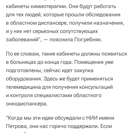
кабинеты химиотерапии. Они будут работать
для тех людей, которые прошли обследования
в областном диспансере, получили назначения,
и у них нет серьезных сопутствующих
заболеваний", — пояснила Погребняк.
По ее словам, такие кабинеты должны появиться
в больницах до конца года. Помещения уже
подготовлены, сейчас идет закупка
оборудования. Здесь же будет применяться
телемедицина для получения консультаций
и контроля специалистами областного
онкодиспансера.
"Когда мы эти идеи обсуждали с НИИ имени
Петрова, они нас горячо поддержали. Если