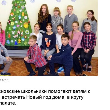
№ 1613
осковские школьники помогают детям с
встречать Новый год дома, в кругу
палате.