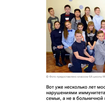
© Фото предоставлено классом 6А школы 
Вот уже несколько лет м
нарушениями иммунитета 
семьи, а не в больничной 