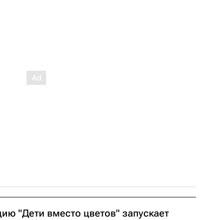
цию "Дети вместо цветов" запускает