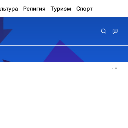
льтура
Религия
Туризм
Спорт