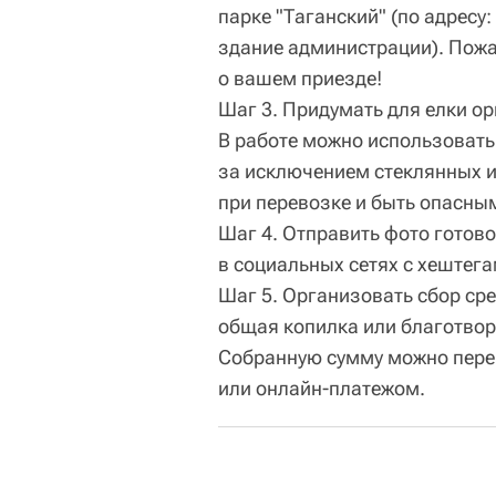
парке "Таганский" (по адресу: 
здание администрации). Пожа
о вашем приезде!
Шаг 3. Придумать для елки ор
В работе можно использовать
за исключением стеклянных и
при перевозке и быть опасным
Шаг 4. Отправить фото готово
в социальных сетях с хештег
Шаг 5. Организовать сбор сре
общая копилка или благотвор
Собранную сумму можно пере
или онлайн-платежом.