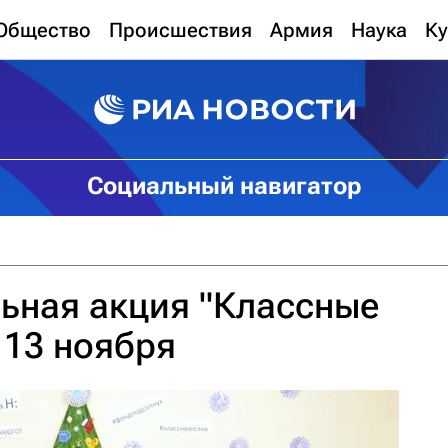
Общество
Происшествия
Армия
Наука
Ку
Социальный навигатор
ьная акция "Классные
 13 ноября