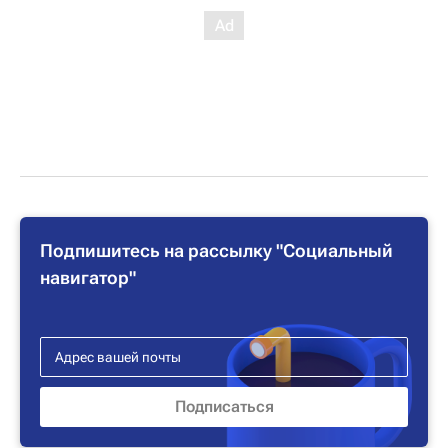
Подпишитесь на рассылку "Социальный
навигатор"