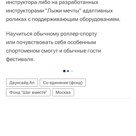
инструктора либо на разработанных
инструкторами "Лыжи мечты" адаптивных
роликах с поддерживающим оборудованием.
Научиться обычному роллер-спорту
или почувствовать себя особенным
спортсменом смогут и обычные гости
фестиваля.
Даунсайд Ап
Со-единение (фонд)
Фонд "Шаг вместе"
Москва