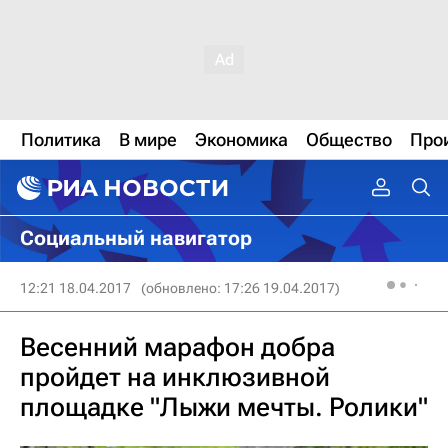
Политика
В мире
Экономика
Общество
Про
Социальный навигатор
12:21 18.04.2017
(обновлено: 17:26 19.04.2017)
Весенний марафон добра
пройдет на инклюзивной
площадке "Лыжи мечты. Ролики"