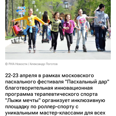
© РИА Новости / Александр Поготов
22-23 апреля в рамках московского
пасхального фестиваля "Пасхальный дар"
благотворительная инновационная
программа терапевтического спорта
"Лыжи мечты" организует инклюзивную
площадку по роллер-спорту с
уникальными мастер-классами для всех