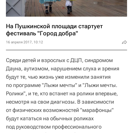
На Пушкинской площади стартует
фестиваль "Город добра"
16 апреля 2017, 10:12
Среди детей и взрослых с ДЦП, синдромом
Дауна, аутизмом, нарушением слуха и зрения
будут те, чью жизнь уже изменили занятия
по программе "Лыжи мечты" и "Лыжи мечты.
Ролики", и те, кто встанет на ролики впервые,
несмотря на свои диагнозы. В зависимости
от физических возможностей "марафонцы"
будут кататься на обычных роликах
под руководством профессионального