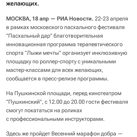
желающих.
МОСКВА, 18 апр — РИА Новости.
22-23 апреля
в рамках московского пасхального фестиваля
"Пасхальный дар" благотворительная
инновационная программа терапевтического
спорта "Лыжи мечты" организует инклюзивную
площадку по роллер-спорту с уникальными
мастер-классами для всех желающих,
сообщается в пресс-релизе программы.
На Пушкинской площади, перед кинотеатром
"Пушкинский", с 12.00 до 20.00 гости фестиваля
смогут покататься на роликах
с профессиональными инструкторами.
Здесь же пройдет Весенний марафон добра —