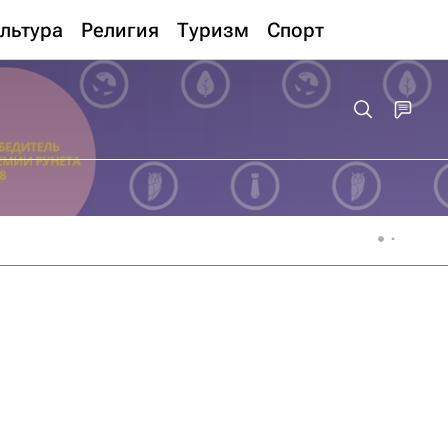
льтура
Религия
Туризм
Спорт