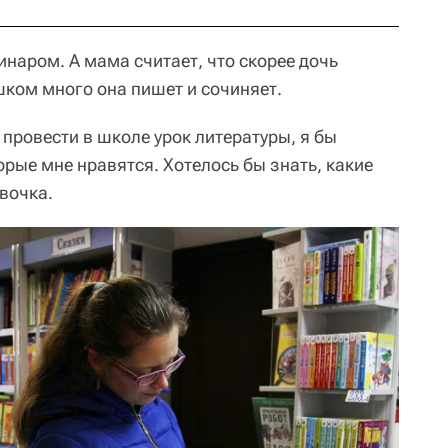
инаром. А мама считает, что скорее дочь
ком много она пишет и сочиняет.
провести в школе урок литературы, я бы
орые мне нравятся. Хотелось бы знать, какие
вочка.