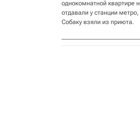
однокомнатной квартире н
отдавали у станции метро,
Собаку взяли из приюта.