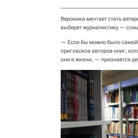
Вероника мечтает стать ветер
выберет журналистику — слиш
— Если бы можно было самой 
пригласила авторов книг, кот
они в жизни, — признается де