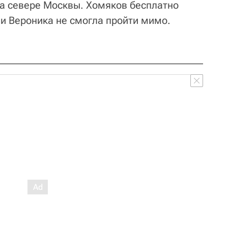
а севере Москвы. Хомяков бесплатно
 и Вероника не смогла пройти мимо.