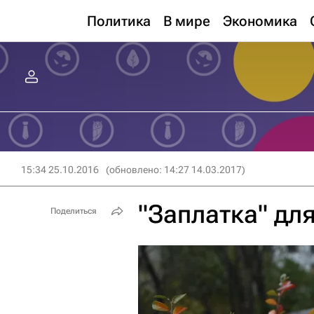
Политика
В мире
Экономика
15:34 25.10.2016
(обновлено: 14:27 14.03.2017)
"Заплатка" дл
Поделиться