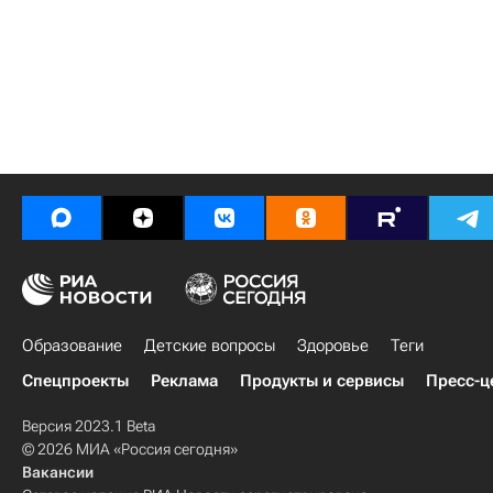
Образование
Детские вопросы
Здоровье
Теги
Спецпроекты
Реклама
Продукты и сервисы
Пресс-ц
Версия 2023.1 Beta
© 2026 МИА «Россия сегодня»
Вакансии