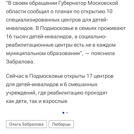
"В своем обращении Губернатор Московской
области сообщил о планах по открытию 10
специализированных центров для детей-
инвалидов. В Подмосковье в семьях проживают
16 тысяч детей-инвалидов, а социально-
реабилитационные центры есть не в каждом
муниципальном образовании", — пояснила
Забралова.
Сейчас в Подмосковье открыты 17 центров
для детей-инвалидов и 6 смешанных
учреждений, где реабилитацию проходят
как дети, так и взрослые.
Ольга Забралова
Люберцы