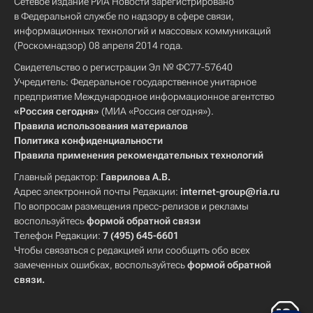
Сетевое издание РИА Новости зарегистрировано
в Федеральной службе по надзору в сфере связи,
информационных технологий и массовых коммуникаций
(Роскомнадзор) 08 апреля 2014 года.
Свидетельство о регистрации Эл № ФС77-57640
Учредитель: Федеральное государственное унитарное
предприятие Международное информационное агентство
«Россия сегодня»
(МИА «Россия сегодня»).
Правила использования материалов
Политика конфиденциальности
Правила применения рекомендательных технологий
Главный редактор:
Гаврилова А.В.
Адрес электронной почты Редакции:
internet-group@ria.ru
По вопросам размещения пресс-релизов и рекламы
воспользуйтесь
формой обратной связи
Телефон Редакции:
7 (495) 645-6601
Чтобы связаться с редакцией или сообщить обо всех
замеченных ошибках, воспользуйтесь
формой обратной
связи
.