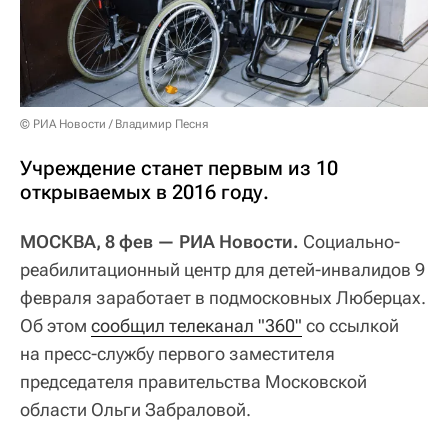
© РИА Новости / Владимир Песня
Учреждение станет первым из 10
открываемых в 2016 году.
МОСКВА, 8 фев — РИА Новости.
Социально-
реабилитационный центр для детей-инвалидов 9
февраля заработает в подмосковных Люберцах.
Об этом
сообщил телеканал "360"
со ссылкой
на пресс-службу первого заместителя
председателя правительства Московской
области Ольги Забраловой.