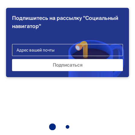
Подпишитесь на рассылку "Социальный
навигатор"