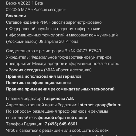
Версия 2023.1 Beta
© 2026 МИА «Россия сегодня»
Вакансии
Сетевое издание РИА Новости зарегистрировано
в Федеральной службе по надзору в сфере связи,
информационных технологий и массовых коммуникаций
(Роскомнадзор) 08 апреля 2014 года.
Свидетельство о регистрации Эл № ФС77-57640
Учредитель: Федеральное государственное унитарное
предприятие Международное информационное агентство
«Россия сегодня»
(МИА «Россия сегодня»).
Правила использования материалов
Политика конфиденциальности
Правила применения рекомендательных технологий
Главный редактор:
Гаврилова А.В.
Адрес электронной почты Редакции:
internet-group@ria.ru
По вопросам размещения пресс-релизов и рекламы
воспользуйтесь
формой обратной связи
Телефон Редакции:
7 (495) 645-6601
Чтобы связаться с редакцией или сообщить обо всех