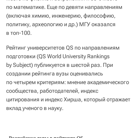
по математике. Еще по девяти направлениям
(включая химию, инженерию, философию,
политику, археологию и др.) МГУ оказался
в топ-100.
Рейтинг университетов QS по направлениям
подготовки (QS World University Rankings
by Subject) публикуется в шестой раз. При
создании рейтинга вузы оценивались
по четырем критериям: мнение академического
сообщества, работодателей, индекс
цитирования и индекс Хирша, который отражает
вклад ученого в науку.