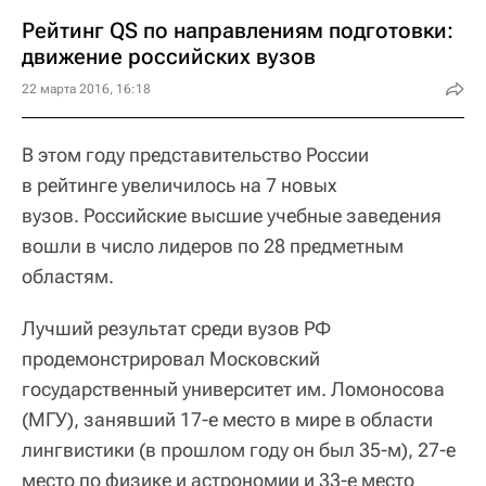
Рейтинг QS по направлениям подготовки:
движение российских вузов
22 марта 2016, 16:18
В этом году представительство России
в рейтинге увеличилось на 7 новых
вузов. Российские высшие учебные заведения
вошли в число лидеров по 28 предметным
областям.
Лучший результат среди вузов РФ
продемонстрировал Московский
государственный университет им. Ломоносова
(МГУ), занявший 17-е место в мире в области
лингвистики (в прошлом году он был 35-м), 27-е
место по физике и астрономии и 33-е место