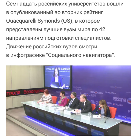
Семнадцать российских университетов вошли
в опубликованный во вторник рейтинг
Quacquarelli Symonds (QS), в котором
представлены лучшие вузы мира по 42
направлениям подготовки специалистов.
Движение российских вузов смотри
в инфографике "Социального навигатора".