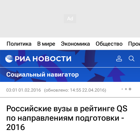
Политика
В мире
Экономика
Общество
Про
Социальный навигатор
03:01 01.02.2016
(обновлено: 14:55 22.04.2016)
Российские вузы в рейтинге QS
по направлениям подготовки -
2016