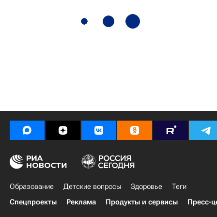
Образование
Детские вопросы
Здоровье
Теги
Спецпроекты
Реклама
Продукты и сервисы
Пресс-ц