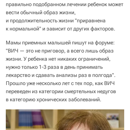
правильно подобранном лечении ребенок может
вести обычный образ жизни,
и продолжительность жизни "приравнена
к нормальной" и зависит от других факторов.
Мамы приемных малышей пишут на форуме:
"ВИЧ — это не приговор, а всего лишь образ
жизни. У ребенка нет никаких ограничений,
нужно только 1-3 раза в день принимать
лекарство и сдавать анализы раз в полгода".
Прошло уже несколько лет с тех пор, как ВИЧ
переведен из категории смертельных недугов
в категорию хронических заболеваний.