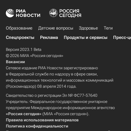
Образование
Детские вопросы
Здоровье
Теги
Спецпроекты
Реклама
Продукты и сервисы
Пресс-ц
Версия 2023.1 Beta
© 2026 МИА «Россия сегодня»
Вакансии
Сетевое издание РИА Новости зарегистрировано
в Федеральной службе по надзору в сфере связи,
информационных технологий и массовых коммуникаций
(Роскомнадзор) 08 апреля 2014 года.
Свидетельство о регистрации Эл № ФС77-57640
Учредитель: Федеральное государственное унитарное
предприятие Международное информационное агентство
«Россия сегодня»
(МИА «Россия сегодня»).
Правила использования материалов
Политика конфиденциальности