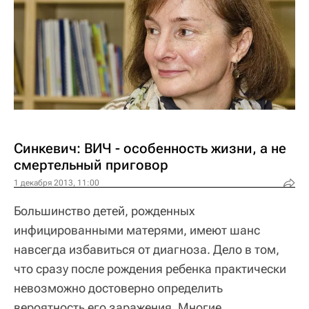
Синкевич: ВИЧ - особенность жизни, а не
смертельный приговор
1 декабря 2013, 11:00
Большинство детей, рожденных
инфицированными матерями, имеют шанс
навсегда избавиться от диагноза. Дело в том,
что сразу после рождения ребенка практически
невозможно достоверно определить
вероятность его заражения. Многие