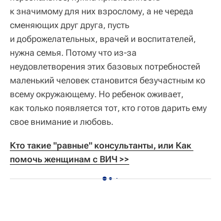
к значимому для них взрослому, а не череда
сменяющих друг друга, пусть
и доброжелательных, врачей и воспитателей,
нужна семья. Потому что из-за
неудовлетворения этих базовых потребностей
маленький человек становится безучастным ко
всему окружающему. Но ребенок оживает,
как только появляется тот, кто готов дарить ему
свое внимание и любовь.
Кто такие "равные" консультанты, или Как 
помочь женщинам с ВИЧ >>