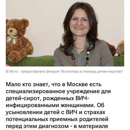
© Фото : предоставлено фондом "Волонтеры в помощь детям-сиротам"
Мало кто знает, что в Москве есть
специализированное учреждение для
детей-сирот, рожденных ВИЧ-
инфицированными женщинами. Об
усыновлении детей с ВИЧ и страхах
потенциальных приемных родителей
перед этим диагнозом - в материале