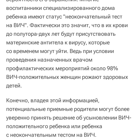
воспитанники специализированного дома
ребенка имеют статус "неокончательный тест
на ВИЧ". Фактически это значит, что в их крови
до полутора-двух лет будут присутствовать
материнские антитела к вирусу, которые
со временем могут уйти. Ведь при условии
проведения назначенных врачом
профилактических мероприятий около 98%
ВИЧ-положительных женщин рожают здоровых
детей.
Конечно, владея этой информацией,
потенциальные приемные родители могут более
уверенно принять решение об усыновлении ВИЧ-
положительного ребенка или ребенка
с неокончательным тестом на ВИЧ.