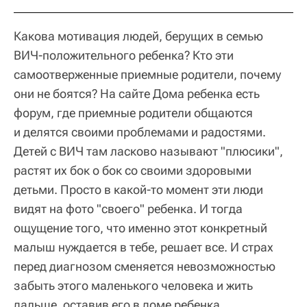
Какова мотивация людей, берущих в семью
ВИЧ-положительного ребенка? Кто эти
самоотверженные приемные родители, почему
они не боятся? На сайте Дома ребенка есть
форум, где приемные родители общаются
и делятся своими проблемами и радостями.
Детей с ВИЧ там ласково называют "плюсики",
растят их бок о бок со своими здоровыми
детьми. Просто в какой-то момент эти люди
видят на фото "своего" ребенка. И тогда
ощущение того, что именно этот конкретный
малыш нуждается в тебе, решает все. И страх
перед диагнозом сменяется невозможностью
забыть этого маленького человека и жить
дальше, оставив его в доме ребенка.