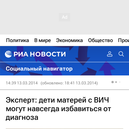
Политика
В мире
Экономика
Общество
Про
Социальный навигатор
14:39 13.03.2014
(обновлено: 18:41 13.03.2014)
Эксперт: дети матерей с ВИЧ
могут навсегда избавиться от
диагноза