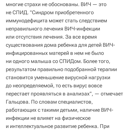
многие страхи не обоснованы. ВИЧ — это
не СПИД. "Синдром приобретенного
иммунодефицита может стать следствием
неправильного лечения ВИЧ-инфекции
или отсутствия лечения. За все время
существования дома ребенка для детей ВИЧ-
инфицированных матерей в нем не было
ни одного малыша со СПИДом. Более того,
результатом правильно подобранной терапии
становится уменьшение вирусной нагрузки
до неопределяемой, то есть вирус вовсе
перестает проявляться в анализах", — отмечает
Гальцова. По словам специалистов,
работающих с такими детьми, наличие ВИЧ-
инфекции не влияет на физическое
и интеллектуальное развитие ребенка. При