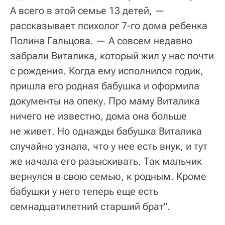
А всего в этой семье 13 детей, —
рассказывает психолог 7-го дома ребенка
Полина Гальцова. — А совсем недавно
забрали Виталика, который жил у нас почти
с рождения. Когда ему исполнился годик,
пришла его родная бабушка и оформила
документы на опеку. Про маму Виталика
ничего не известно, дома она больше
не живет. Но однажды бабушка Виталика
случайно узнала, что у нее есть внук, и тут
же начала его разыскивать. Так мальчик
вернулся в свою семью, к родным. Кроме
бабушки у него теперь еще есть
семнадцатилетний старший брат".