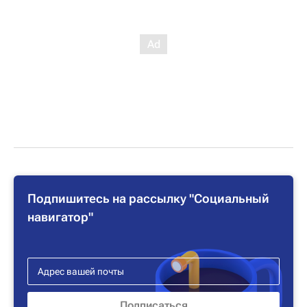
Подпишитесь на рассылку "Социальный
навигатор"