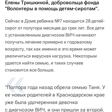
Елены Тришкиной, добровольца фонда
"Волонтеры в помощь детям-сиротам".
Cейчас в Доме ребенка №7 находится 28 детей-
сирот от полутора месяцев до трех лет. Все дети
с установленным диагнозом ВИЧ начинают
получать лечение примерно к годовалому
возрасту, так как именно в это время может
увеличиться вирусная нагрузка. Некоторым
удается найти семью, и таких случаев
становится все больше.
"Полтора года назад обрела семью Таня. У
ее новых родителей в Краснодарском крае
уже была удочеренная девочка
с диагнозом ВИЧ, и они пришли за второй.