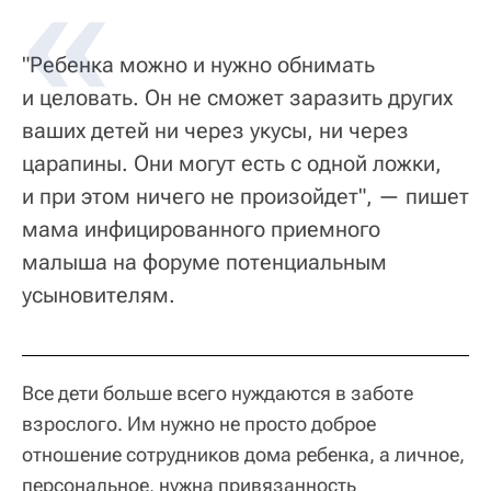
"Ребенка можно и нужно обнимать
и целовать. Он не сможет заразить других
ваших детей ни через укусы, ни через
царапины. Они могут есть с одной ложки,
и при этом ничего не произойдет", — пишет
мама инфицированного приемного
малыша на форуме потенциальным
усыновителям.
Все дети больше всего нуждаются в заботе
взрослого. Им нужно не просто доброе
отношение сотрудников дома ребенка, а личное,
персональное, нужна привязанность