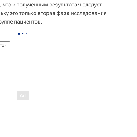
 что к полученным результатам следует
ьку это только вторая фаза исследования
руппе пациентов.
тон