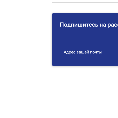
Подпишитесь на рас