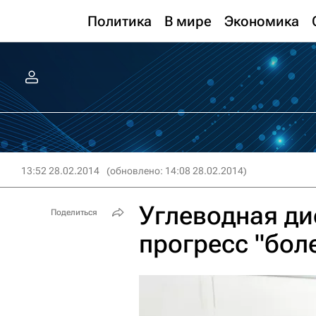
Политика
В мире
Экономика
13:52 28.02.2014
(обновлено: 14:08 28.02.2014)
Углеводная ди
Поделиться
прогресс "бол