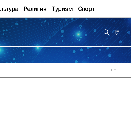
льтура
Религия
Туризм
Спорт