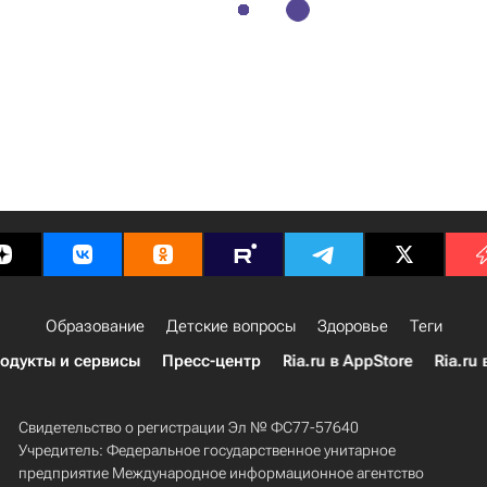
Образование
Детские вопросы
Здоровье
Теги
одукты и сервисы
Пресс-центр
Ria.ru в AppStore
Ria.ru 
Свидетельство о регистрации Эл № ФС77-57640
Учредитель: Федеральное государственное унитарное
предприятие Международное информационное агентство