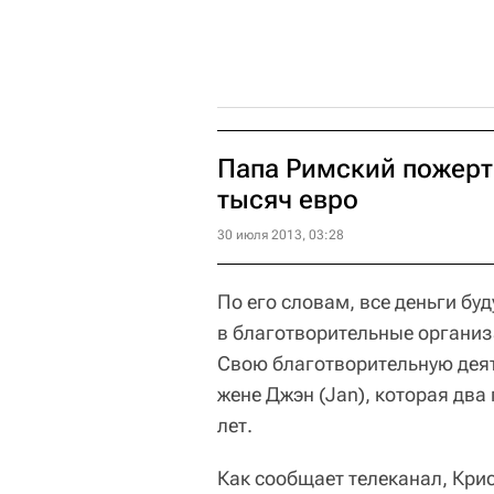
Папа Римский пожерт
тысяч евро
30 июля 2013, 03:28
По его словам, все деньги бу
в благотворительные организ
Свою благотворительную дея
жене Джэн (Jan), которая два 
лет.
Как сообщает телеканал, Крис