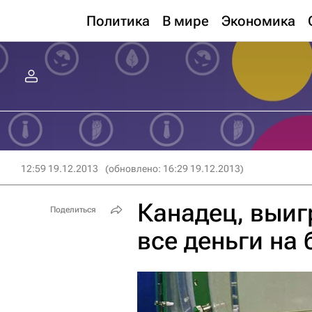
Политика
В мире
Экономика
12:59 19.12.2013
(обновлено: 16:29 19.12.2013)
Канадец, выиг
Поделиться
все деньги на