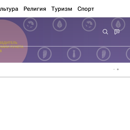
льтура
Религия
Туризм
Спорт