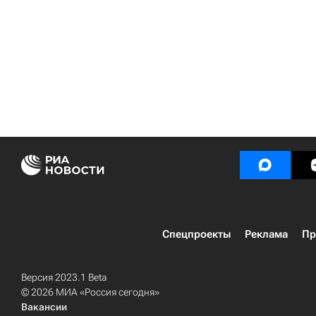
Спецпроекты
Реклама
Пр
Версия 2023.1 Beta
© 2026 МИА «Россия сегодня»
Вакансии