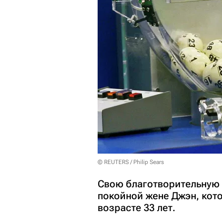
© REUTERS / Philip Sears
Свою благотворительную 
покойной жене Джэн, кото
возрасте 33 лет.