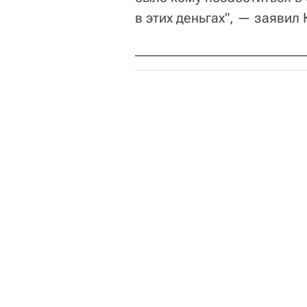
в этих деньгах", — заявил 