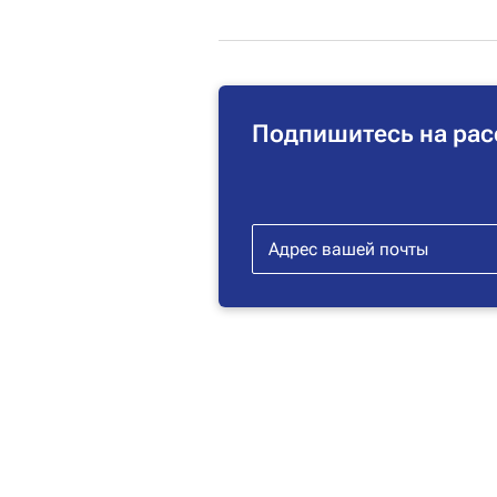
Подпишитесь на рас