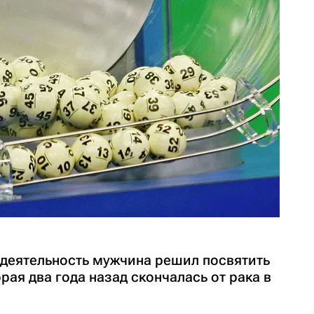
деятельность мужчина решил посвятить
рая два года назад скончалась от рака в