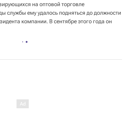
зирующихся на оптовой торговле
ды службы ему удалось подняться до должности
зидента компании. В сентябре этого года он