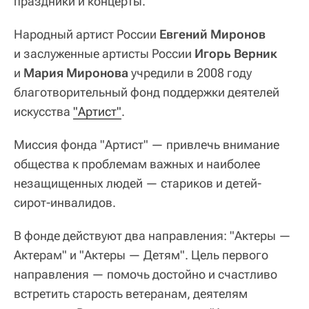
праздники и концерты.
Народный артист России
Евгений Миронов
и заслуженные артисты России
Игорь Верник
и
Мария Миронова
учредили в 2008 году
благотворительный фонд поддержки деятелей
искусства
"Артист"
.
Миссия фонда "Артист" — привлечь внимание
общества к проблемам важных и наиболее
незащищенных людей — стариков и детей-
сирот-инвалидов.
В фонде действуют два направления: "Актеры —
Актерам" и "Актеры — Детям". Цель первого
направления — помочь достойно и счастливо
встретить старость ветеранам, деятелям