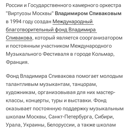
России и Государственного камерного оркестра
"Виртуозы Москвы"
Владимиром Спиваковым
в 1994 году создан
Международный 
благотворительный фонд Владимира 
Спивакова
, который является соорганизатором
и постоянным участником Международного
Музыкального Фестиваля в городе Кольмар,
Франция.
Фонд Владимира Спивакова помогает молодым
талантливым музыкантам, танцорам,
художникам, организовывая для них мастер-
классы, концерты, туры и выставки. Фонд
оказывает постоянную поддержку музыкальным
школам Москвы, Санкт-Петербурга, Сибири,
Урала, Украины, Белоруссии, а также школам