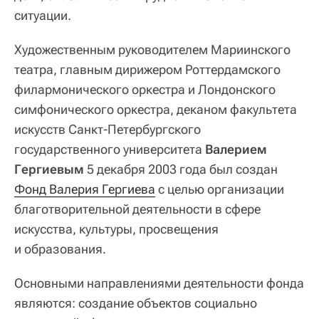
ситуации.
Художественным руководителем Мариинского
театра, главным дирижером Роттердамского
филармонического оркестра и Лондонского
симфонического оркестра, деканом факультета
искусств Санкт-Петербургского
государственного университета
Валерием
Гергиевым
5 декабря 2003 года был создан
Фонд Валерия Гергиева
с целью организации
благотворительной деятельности в сфере
искусства, культуры, просвещения
и образования.
Основными направлениями деятельности фонда
являются: создание объектов социально