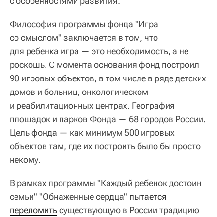
с особенностями развития.
Философия программы фонда "Игра
со смыслом" заключается в том, что
для ребенка игра — это необходимость, а не
роскошь. С момента основания фонд построил
90 игровых объектов, в том числе в ряде детских
домов и больниц, онкологическом
и реабилитационных центрах. География
площадок и парков Фонда — 68 городов России.
Цель фонда — как минимум 500 игровых
объектов там, где их построить было бы просто
некому.
В рамках программы "Каждый ребенок достоин
семьи" "Обнаженные сердца"
пытается 
переломить
существующую в России традицию