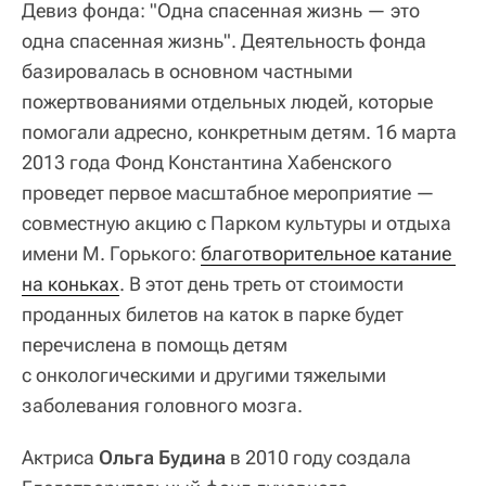
Девиз фонда: "Одна спасенная жизнь — это
одна спасенная жизнь". Деятельность фонда
базировалась в основном частными
пожертвованиями отдельных людей, которые
помогали адресно, конкретным детям. 16 марта
2013 года Фонд Константина Хабенского
проведет первое масштабное мероприятие —
совместную акцию с Парком культуры и отдыха
имени М. Горького:
благотворительное катание 
на коньках
. В этот день треть от стоимости
проданных билетов на каток в парке будет
перечислена в помощь детям
с онкологическими и другими тяжелыми
заболевания головного мозга.
Актриса
Ольга Будина
в 2010 году создала