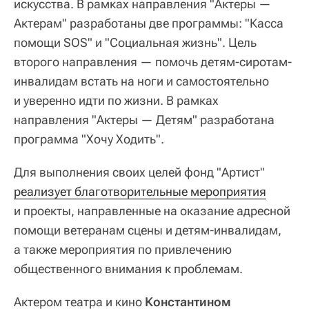
искусства. В рамках направления "Актеры —
Актерам" разработаны две программы: "Касса
помощи SOS" и "Социальная жизнь". Цель
второго направления — помочь детям-сиротам-
инвалидам встать на ноги и самостоятельно
и уверенно идти по жизни. В рамках
направления "Актеры — Детям" разработана
программа "Хочу Ходить".
Для выполнения своих целей фонд "Артист"
реализует благотворительные мероприятия
и проекты, направленные на оказание адресной
помощи ветеранам сцены и детям-инвалидам,
а также мероприятия по привлечению
общественного внимания к проблемам.
Актером театра и кино
Константином