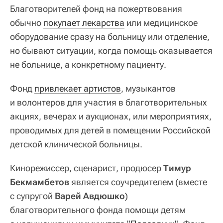
Благотворителей фонд на пожертвования
обычно
покупает лекарства
или медицинское
оборудование сразу на больницу или отделение,
но бывают ситуации, когда помощь оказывается
не больнице, а конкретному пациенту.
Фонд
привлекает артистов
, музыкантов
и волонтеров для участия в благотворительных
акциях, вечерах и аукционах, или мероприятиях,
проводимых для детей в помещении Российской
детской клинической больницы.
Кинорежиссер, сценарист, продюсер
Тимур
Бекмамбетов
является соучредителем (вместе
с супругой
Варей Авдюшко
)
благотворительного фонда помощи детям