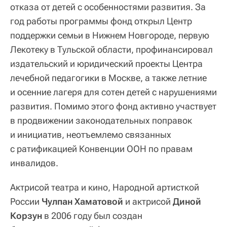
отказа от детей с особенностями развития. За
год работы программы фонд открыл Центр
поддержки семьи в Нижнем Новгороде, первую
Лекотеку в Тульской области, профинансировал
издательский и юридический проекты Центра
лечебной педагогики в Москве, а также летние
и осенние лагеря для сотен детей с нарушениями
развития. Помимо этого фонд активно участвует
в продвижении законодательных поправок
и инициатив, неотъемлемо связанных
с ратификацией Конвенции ООН по правам
инвалидов.
Актрисой театра и кино, Народной артисткой
России
Чулпан Хаматовой
и актрисой
Диной
Корзун
в 2006 году был создан