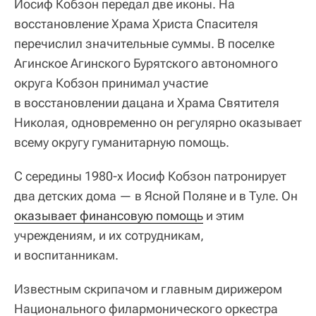
Иосиф Кобзон передал две иконы. На
восстановление Храма Христа Спасителя
перечислил значительные суммы. В поселке
Агинское Агинского Бурятского автономного
округа Кобзон принимал участие
в восстановлении дацана и Храма Святителя
Николая, одновременно он регулярно оказывает
всему округу гуманитарную помощь.
С середины 1980-х Иосиф Кобзон патронирует
два детских дома — в Ясной Поляне и в Туле. Он
оказывает финансовую помощь
и этим
учреждениям, и их сотрудникам,
и воспитанникам.
Известным скрипачом и главным дирижером
Национального филармонического оркестра