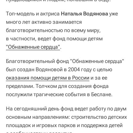
Топ-модель и актриса
Наталья Водянова
уже
много лет активно занимается
благотворительностью по всему миру,
в частности, ведет фонд помощи детям
"Обнаженные сердца"
.
Благотворительный фонд "Обнаженные сердца"
был создан Водяновой в 2004 году с целью
оказания помощи детям в России
и за ее
пределами. Толчком для создания фонда
послужили трагические события в Беслане.
На сегодняшний день фонд ведет работу по двум
основным направлениям: строительство детских
площадок и игровых парков и поддержка детей