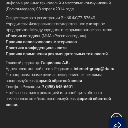
информационных технологий и массовых коммуникаций
(Роскомнадзор) 08 апреля 2014 года.
Свидетельство о регистрации Эл № ФС77-57640
Учредитель: Федеральное государственное унитарное
предприятие Международное информационное агентство
«Россия сегодня»
(МИА «Россия сегодня»).
Правила использования материалов
Политика конфиденциальности
Правила применения рекомендательных технологий
Главный редактор:
Гаврилова А.В.
Адрес электронной почты Редакции:
internet-group@ria.ru
По вопросам размещения пресс-релизов и рекламы
воспользуйтесь
формой обратной связи
Телефон Редакции:
7 (495) 645-6601
Чтобы связаться с редакцией или сообщить обо всех
замеченных ошибках, воспользуйтесь
формой обратной
связи
.