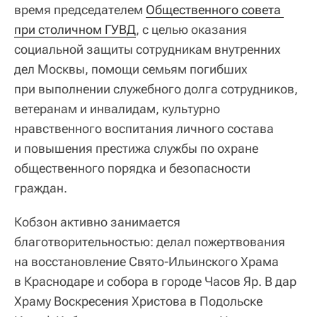
время председателем
Общественного совета 
при столичном ГУВД
, с целью оказания
социальной защиты сотрудникам внутренних
дел Москвы, помощи семьям погибших
при выполнении служебного долга сотрудников,
ветеранам и инвалидам, культурно
нравственного воспитания личного состава
и повышения престижа службы по охране
общественного порядка и безопасности
граждан.
Кобзон активно занимается
благотворительностью: делал пожертвования
на восстановление Свято-Ильинского Храма
в Краснодаре и собора в городе Часов Яр. В дар
Храму Воскресения Христова в Подольске