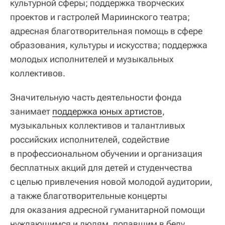
культурной сферы; поддержка творческих
проектов и гастролей Мариинского театра;
адресная благотворительная помощь в сфере
образования, культуры и искусства; поддержка
молодых исполнителей и музыкальных
коллективов.
Значительную часть деятельности фонда
занимает
поддержка юных артистов
,
музыкальных коллективов и талантливых
российских исполнителей, содействие
в профессиональном обучении и организация
бесплатных акций для детей и студенчества
с целью привлечения новой молодой аудитории,
а также благотворительные концерты
для оказания адресной гуманитарной помощи
нуждающимся и людям, попавшим в беду.