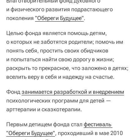
Благотворительный фонд духовного
и физического развития подрастающего
поколения
"Обереги Будущее"
.
Целью фонда является помощь детям,
о которых не заботятся родители; помочь им
понять себя, простить своих обидчиков
и попытаться найти свою дорогу в жизни;
раскрыть то прекрасное, что заложено в детях;
вселить веру в себя и надежду на счастье.
Фонд
занимается разработкой и внедрением
психологических программ для детей —
арттерапии и сказкотерапии.
Первым детищем фонда стал
фестиваль 
"Обереги Будущее"
, проходивший в мае 2010