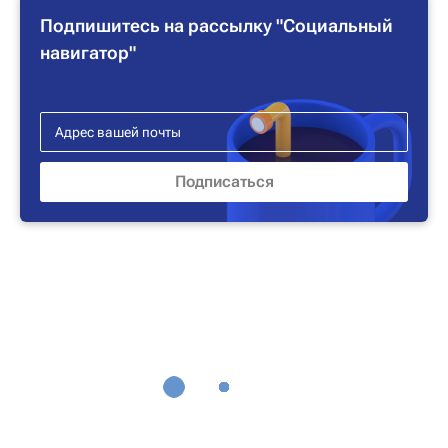
Подпишитесь на рассылку "Социальный
навигатор"