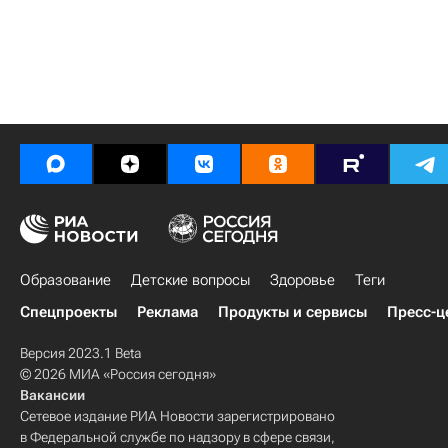
Образование
Детские вопросы
Здоровье
Теги
Спецпроекты
Реклама
Продукты и сервисы
Пресс-ц
Версия 2023.1 Beta
© 2026 МИА «Россия сегодня»
Вакансии
Сетевое издание РИА Новости зарегистрировано
в Федеральной службе по надзору в сфере связи,