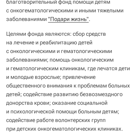
благотворительный фонд помощи детям
с онкогематологическими и иными тяжелыми
заболеваниями
"Подари жизнь"
.
Целями фонда являются: сбор средств
на лечение и реабилитацию детей
с онкологическими и гематологическими
заболеваниями; помощь онкологическим
и гематологическим клиникам, где лечатся дети
и молодые взрослые; привлечение
общественного внимания к проблемам больных
детей; содействие развитию безвозмездного
донорства крови; оказание социальной
и психологической помощи больным детям;
содействие работе волонтерских групп
при детских онкогематологических клиниках.