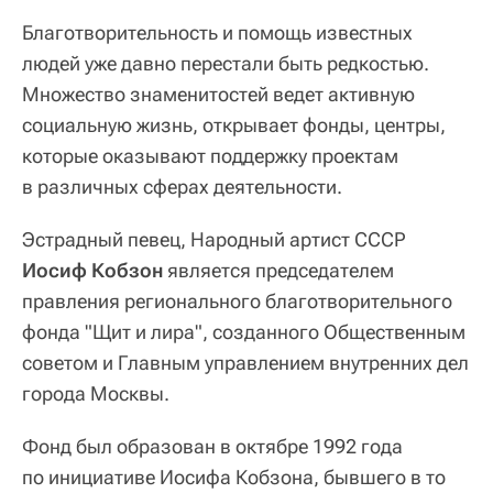
Благотворительность и помощь известных
людей уже давно перестали быть редкостью.
Множество знаменитостей ведет активную
социальную жизнь, открывает фонды, центры,
которые оказывают поддержку проектам
в различных сферах деятельности.
Эстрадный певец, Народный артист СССР
Иосиф Кобзон
является председателем
правления регионального благотворительного
фонда "Щит и лира", созданного Общественным
советом и Главным управлением внутренних дел
города Москвы.
Фонд был образован в октябре 1992 года
по инициативе Иосифа Кобзона, бывшего в то