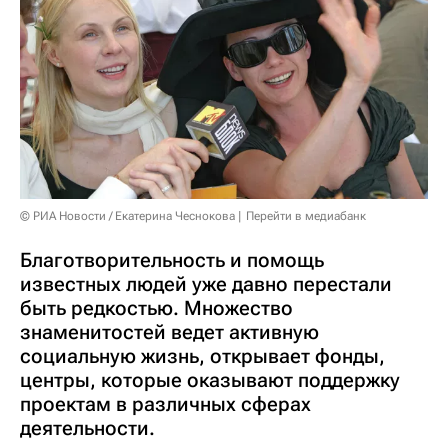
© РИА Новости / Екатерина Чеснокова
Перейти в медиабанк
Благотворительность и помощь
известных людей уже давно перестали
быть редкостью. Множество
знаменитостей ведет активную
социальную жизнь, открывает фонды,
центры, которые оказывают поддержку
проектам в различных сферах
деятельности.