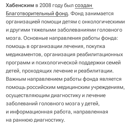
Хабенским
в 2008 году был
создан 
Благотворительный фонд
. Фонд занимается
организацией помощи детям с онкологическими
и другими тяжелыми заболеваниями головного
мозга. Основные направления работы фонда:
помощь в организации лечения, покупка
медикаментов, организация реабилитационных
программ и психологической поддержки семей
детей, проходящих лечение и реабилитации.
Важным направлением работы фонда является
помощь российским медицинским учреждениям,
осуществляющим диагностику и лечение
заболеваний головного мозга у детей,
и информационная работа, направленная
на раннюю диагностику.