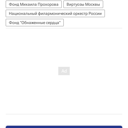
Фонд Михаила Прохорова
Виртуозы Москвы
Национальный филармонический оркестр России
Фонд "Обнаженные сердца"