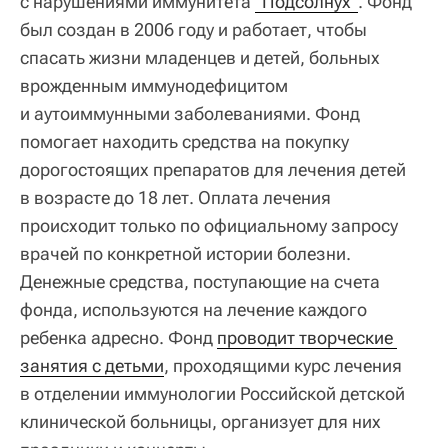
с нарушениями иммунитета
"Подсолнух"
. Фонд
был создан в 2006 году и работает, чтобы
спасать жизни младенцев и детей, больных
врожденным иммунодефицитом
и аутоиммунными заболеваниями. Фонд
помогает находить средства на покупку
дорогостоящих препаратов для лечения детей
в возрасте до 18 лет. Оплата лечения
происходит только по официальному запросу
врачей по конкретной истории болезни.
Денежные средства, поступающие на счета
фонда, используются на лечение каждого
ребенка адресно. Фонд
проводит творческие 
занятия с детьми
, проходящими курс лечения
в отделении иммунологии Российской детской
клинической больницы, организует для них