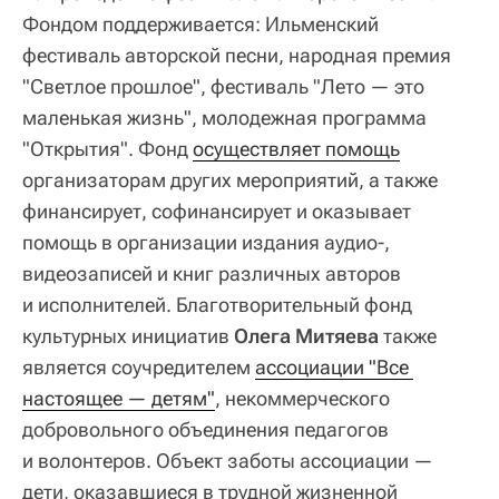
Фондом поддерживается: Ильменский
фестиваль авторской песни, народная премия
"Светлое прошлое", фестиваль "Лето — это
маленькая жизнь", молодежная программа
"Открытия". Фонд
осуществляет помощь
организаторам других мероприятий, а также
финансирует, софинансирует и оказывает
помощь в организации издания аудио-,
видеозаписей и книг различных авторов
и исполнителей. Благотворительный фонд
культурных инициатив
Олега Митяева
также
является соучредителем
ассоциации "Все 
настоящее — детям"
, некоммерческого
добровольного объединения педагогов
и волонтеров. Объект заботы ассоциации —
дети, оказавшиеся в трудной жизненной