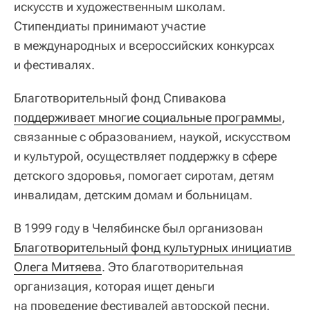
искусств и художественным школам.
Стипендиаты принимают участие
в международных и всероссийских конкурсах
и фестивалях.
Благотворительный фонд Спивакова
поддерживает многие социальные программы
,
связанные с образованием, наукой, искусством
и культурой, осуществляет поддержку в сфере
детского здоровья, помогает сиротам, детям
инвалидам, детским домам и больницам.
В 1999 году в Челябинске был организован
Благотворительный фонд культурных инициатив 
Олега Митяева
. Это благотворительная
организация, которая ищет деньги
на проведение фестивалей авторской песни.