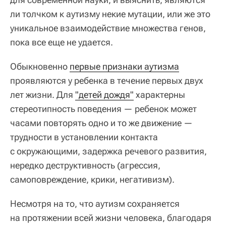
ли толчком к аутизму некие мутации, или же это
уникальное взаимодействие множества генов,
пока все еще не удается.
Обыкновенно
первые признаки аутизма
проявляются у ребенка в течение первых двух
лет жизни. Для
"детей дождя"
характерны
стереотипность поведения — ребенок может
часами повторять одно и то же движение —
трудности в установлении контакта
с окружающими, задержка речевого развития,
нередко деструктивность (агрессия,
самоповреждение, крики, негативизм).
Несмотря на то, что аутизм сохраняется
на протяжении всей жизни человека, благодаря