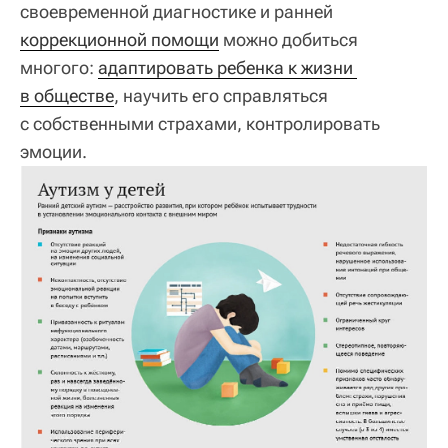
своевременной диагностике и ранней
коррекционной помощи
можно добиться
многого:
адаптировать ребенка к жизни 
в обществе
, научить его справляться
с собственными страхами, контролировать
эмоции.