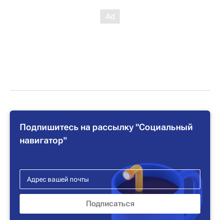
Подпишитесь на рассылку "Социальный
навигатор"