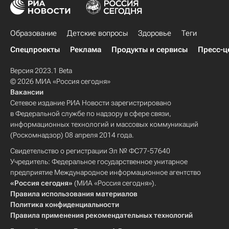
Образование
Детские вопросы
Здоровье
Теги
Спецпроекты
Реклама
Продукты и сервисы
Пресс-ц
Версия 2023.1 Beta
© 2026 МИА «Россия сегодня»
Вакансии
Сетевое издание РИА Новости зарегистрировано
в Федеральной службе по надзору в сфере связи,
информационных технологий и массовых коммуникаций
(Роскомнадзор) 08 апреля 2014 года.
Свидетельство о регистрации Эл № ФС77-57640
Учредитель: Федеральное государственное унитарное
предприятие Международное информационное агентство
«Россия сегодня»
(МИА «Россия сегодня»).
Правила использования материалов
Политика конфиденциальности
Правила применения рекомендательных технологий