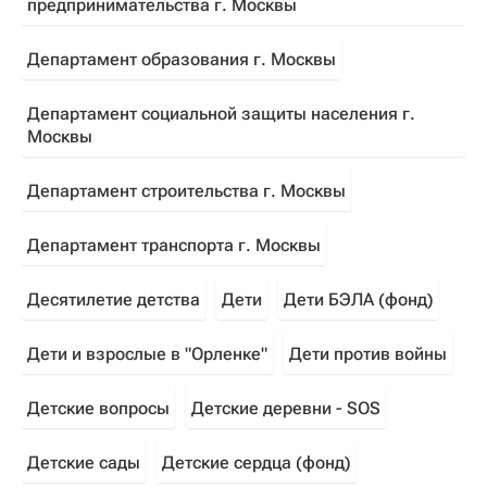
предпринимательства г. Москвы
Департамент образования г. Москвы
Департамент социальной защиты населения г.
Москвы
Департамент строительства г. Москвы
Департамент транспорта г. Москвы
Десятилетие детства
Дети
Дети БЭЛА (фонд)
Дети и взрослые в "Орленке"
Дети против войны
Детские вопросы
Детские деревни - SOS
Детские сады
Детские сердца (фонд)