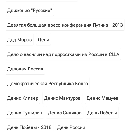
Движение "Русские"
Девятая большая пресс-конференция Путина - 2013
Дед Мороз
Дели
Дело о насилии над подростками из России в США
Деловая Россия
Демократическая Республика Конго
Денис Клявер
Денис Мантуров
Денис Мацуев
Денис Пушилин
Денис Синяков
День Победы
День Победы - 2018
День России