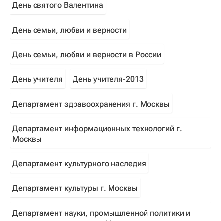
День святого Валентина
День семьи, любви и верности
День семьи, любви и верности в России
День учителя
День учителя-2013
Департамент здравоохранения г. Москвы
Департамент информационных технологий г.
Москвы
Департамент культурного наследия
Департамент культуры г. Москвы
Департамент науки, промышленной политики и