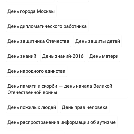
День города Москвы
День дипломатического работника
День защитника Отечества
День защиты детей
День знаний
День знаний-2016
День матери
День народного единства
День памяти и скорби — день начала Великой
Отечественной войны
День пожилых людей
День прав человека
День распространения информации об аутизме