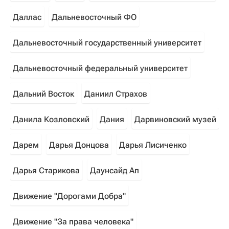
Даллас
Дальневосточный ФО
Дальневосточный государственный университет
Дальневосточный федеральный университет
Дальний Восток
Даниил Страхов
Данила Козловский
Дания
Дарвиновский музей
Дарем
Дарья Донцова
Дарья Лисиченко
Дарья Старикова
Даунсайд Ап
Движение "Дорогами Добра"
Движение "За права человека"