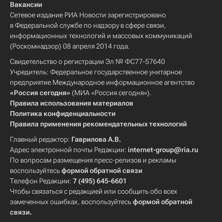
Вакансии
Сетевое издание РИА Новости зарегистрировано
в Федеральной службе по надзору в сфере связи,
информационных технологий и массовых коммуникаций
(Роскомнадзор) 08 апреля 2014 года.
Свидетельство о регистрации Эл № ФС77-57640
Учредитель: Федеральное государственное унитарное
предприятие Международное информационное агентство
«Россия сегодня»
(МИА «Россия сегодня»).
Правила использования материалов
Политика конфиденциальности
Правила применения рекомендательных технологий
Главный редактор:
Гаврилова А.В.
Адрес электронной почты Редакции:
internet-group@ria.ru
По вопросам размещения пресс-релизов и рекламы
воспользуйтесь
формой обратной связи
Телефон Редакции:
7 (495) 645-6601
Чтобы связаться с редакцией или сообщить обо всех
замеченных ошибках, воспользуйтесь
формой обратной
связи
.