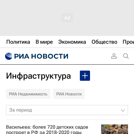
Политика
В мире
Экономика
Общество
Про
Инфраструктура
РИА Недвижимость
РИА Новости
За период
Васильева: более 720 детских садов
построят в РФ за 2018-2020 годы