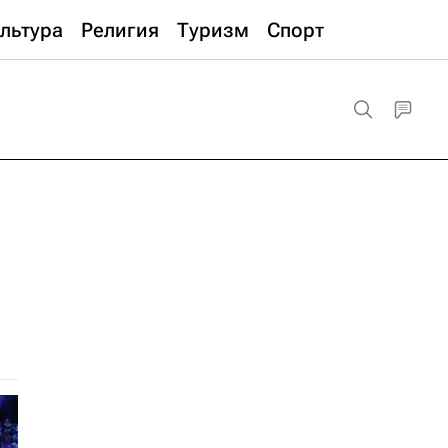
льтура
Религия
Туризм
Спорт