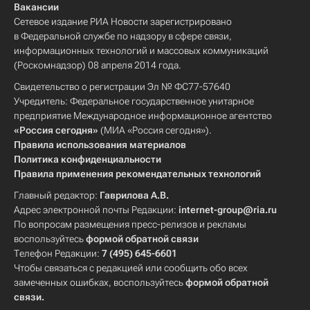
Вакансии
Сетевое издание РИА Новости зарегистрировано
в Федеральной службе по надзору в сфере связи,
информационных технологий и массовых коммуникаций
(Роскомнадзор) 08 апреля 2014 года.
Свидетельство о регистрации Эл № ФС77-57640
Учредитель: Федеральное государственное унитарное
предприятие Международное информационное агентство
«Россия сегодня»
(МИА «Россия сегодня»).
Правила использования материалов
Политика конфиденциальности
Правила применения рекомендательных технологий
Главный редактор:
Гаврилова А.В.
Адрес электронной почты Редакции:
internet-group@ria.ru
По вопросам размещения пресс-релизов и рекламы
воспользуйтесь
формой обратной связи
Телефон Редакции:
7 (495) 645-6601
Чтобы связаться с редакцией или сообщить обо всех
замеченных ошибках, воспользуйтесь
формой обратной
связи
.