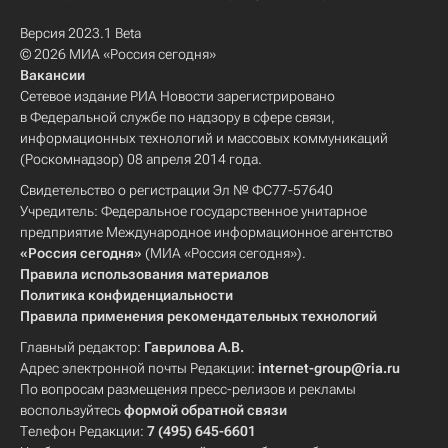
Версия 2023.1 Beta
© 2026 МИА «Россия сегодня»
Вакансии
Сетевое издание РИА Новости зарегистрировано
в Федеральной службе по надзору в сфере связи,
информационных технологий и массовых коммуникаций
(Роскомнадзор) 08 апреля 2014 года.
Свидетельство о регистрации Эл № ФС77-57640
Учредитель: Федеральное государственное унитарное
предприятие Международное информационное агентство
«Россия сегодня»
(МИА «Россия сегодня»).
Правила использования материалов
Политика конфиденциальности
Правила применения рекомендательных технологий
Главный редактор:
Гаврилова А.В.
Адрес электронной почты Редакции:
internet-group@ria.ru
По вопросам размещения пресс-релизов и рекламы
воспользуйтесь
формой обратной связи
Телефон Редакции:
7 (495) 645-6601