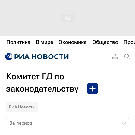
Политика
В мире
Экономика
Общество
Про
Комитет ГД по
законодательству
РИА Новости
За период