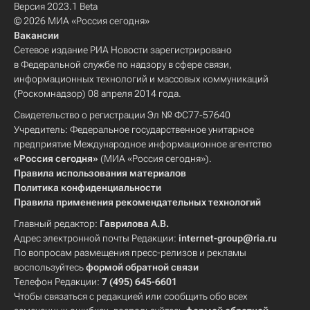
Версия 2023.1 Beta
© 2026 МИА «Россия сегодня»
Вакансии
Сетевое издание РИА Новости зарегистрировано
в Федеральной службе по надзору в сфере связи,
информационных технологий и массовых коммуникаций
(Роскомнадзор) 08 апреля 2014 года.
Свидетельство о регистрации Эл № ФС77-57640
Учредитель: Федеральное государственное унитарное
предприятие Международное информационное агентство
«Россия сегодня»
(МИА «Россия сегодня»).
Правила использования материалов
Политика конфиденциальности
Правила применения рекомендательных технологий
Главный редактор:
Гаврилова А.В.
Адрес электронной почты Редакции:
internet-group@ria.ru
По вопросам размещения пресс-релизов и рекламы
воспользуйтесь
формой обратной связи
Телефон Редакции:
7 (495) 645-6601
Чтобы связаться с редакцией или сообщить обо всех