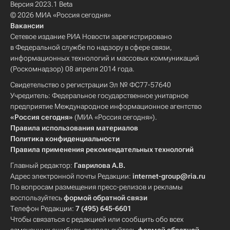
Версия 2023.1 Beta
© 2026 МИА «Россия сегодня»
Вакансии
Сетевое издание РИА Новости зарегистрировано
в Федеральной службе по надзору в сфере связи,
информационных технологий и массовых коммуникаций
(Роскомнадзор) 08 апреля 2014 года.
Свидетельство о регистрации Эл № ФС77-57640
Учредитель: Федеральное государственное унитарное
предприятие Международное информационное агентство
«Россия сегодня»
(МИА «Россия сегодня»).
Правила использования материалов
Политика конфиденциальности
Правила применения рекомендательных технологий
Главный редактор:
Гаврилова А.В.
Адрес электронной почты Редакции:
internet-group@ria.ru
По вопросам размещения пресс-релизов и рекламы
воспользуйтесь
формой обратной связи
Телефон Редакции:
7 (495) 645-6601
Чтобы связаться с редакцией или сообщить обо всех