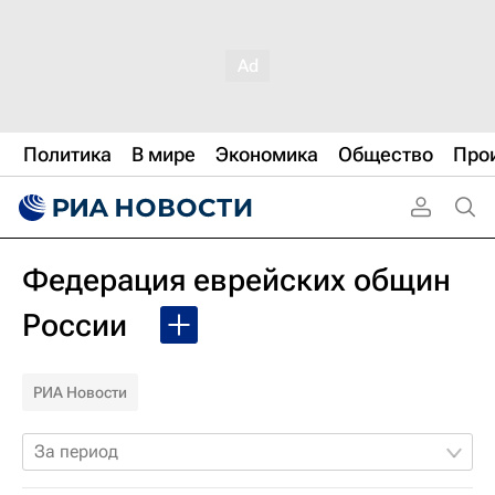
Политика
В мире
Экономика
Общество
Про
Федерация еврейских общин
России
РИА Новости
За период