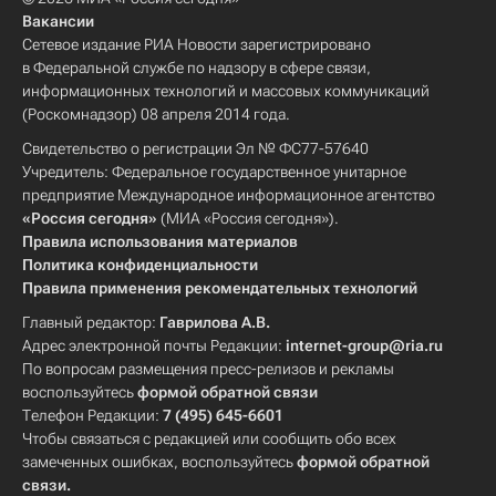
Вакансии
Сетевое издание РИА Новости зарегистрировано
в Федеральной службе по надзору в сфере связи,
информационных технологий и массовых коммуникаций
(Роскомнадзор) 08 апреля 2014 года.
Свидетельство о регистрации Эл № ФС77-57640
Учредитель: Федеральное государственное унитарное
предприятие Международное информационное агентство
«Россия сегодня»
(МИА «Россия сегодня»).
Правила использования материалов
Политика конфиденциальности
Правила применения рекомендательных технологий
Главный редактор:
Гаврилова А.В.
Адрес электронной почты Редакции:
internet-group@ria.ru
По вопросам размещения пресс-релизов и рекламы
воспользуйтесь
формой обратной связи
Телефон Редакции:
7 (495) 645-6601
Чтобы связаться с редакцией или сообщить обо всех
замеченных ошибках, воспользуйтесь
формой обратной
связи
.