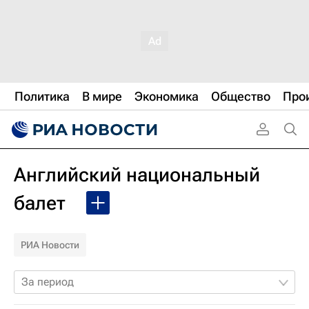
Политика
В мире
Экономика
Общество
Про
Английский национальный
балет
РИА Новости
За период