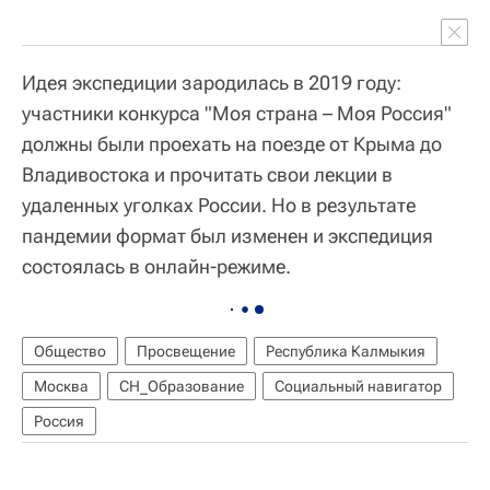
Идея экспедиции зародилась в 2019 году:
участники конкурса "Моя страна – Моя Россия"
должны были проехать на поезде от Крыма до
Владивостока и прочитать свои лекции в
удаленных уголках России. Но в результате
пандемии формат был изменен и экспедиция
состоялась в онлайн-режиме.
Общество
Просвещение
Республика Калмыкия
Москва
СН_Образование
Социальный навигатор
Россия