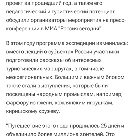
проект за прошедший год, а также его
педагогический и туристический потенциал
обсудили организаторы мероприятия на пресс-
конференции в МИА "Россия сегодня".
В этом году программа экспедиции изменилась:
вместо лекций о субъектах России участники
подготовили рассказы об интересных
туристических маршрутах, в том числе
межрегиональных. Большим и важным блоком
также стали выступления, которые были
посвящены народным промыслам, например,
фарфору из гжели, кожлянским игрушкам,
киришскому кружеву.
"Путешествие этого года продлилось 25 дней и
объединило более миллиона зрителей. Это