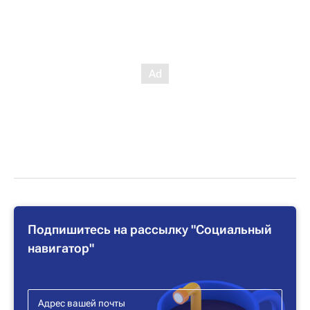
Подпишитесь на рассылку "Социальный
навигатор"