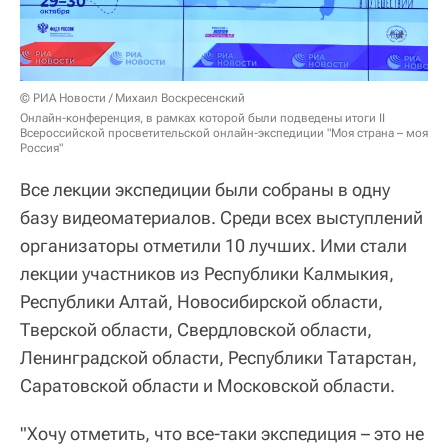
© РИА Новости / Михаил Воскресенский
Онлайн-конференция, в рамках которой были подведены итоги II
Всероссийской просветительской онлайн-экспедиции "Моя страна – моя
Россия"
Все лекции экспедиции были собраны в одну
базу видеоматериалов. Среди всех выступлений
организаторы отметили 10 лучших. Ими стали
лекции участников из Республики Калмыкия,
Республики Алтай, Новосибирской области,
Тверской области, Свердловской области,
Ленинградской области, Республики Татарстан,
Саратовской области и Московской области.
"Хочу отметить, что все-таки экспедиция – это не