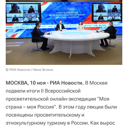
© РИА Новости / Нина Зотина
МОСКВА, 10 ноя - РИА Новости.
В Москве
подвели итоги II Всероссийской
просветительской онлайн-экспедиции "Моя
страна – моя Россия". В этом году лекции были
посвящены просветительскому и
этнокультурному туризму в России. Как вырос