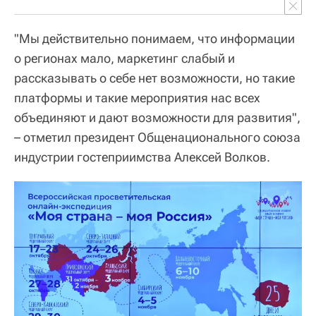
"Мы действительно понимаем, что информации
о регионах мало, маркетинг слабый и
рассказывать о себе нет возможности, но такие
платформы и такие мероприятия нас всех
объединяют и дают возможности для развития",
– отметил президент Общенационального союза
индустрии гостеприимства Алексей Волков.