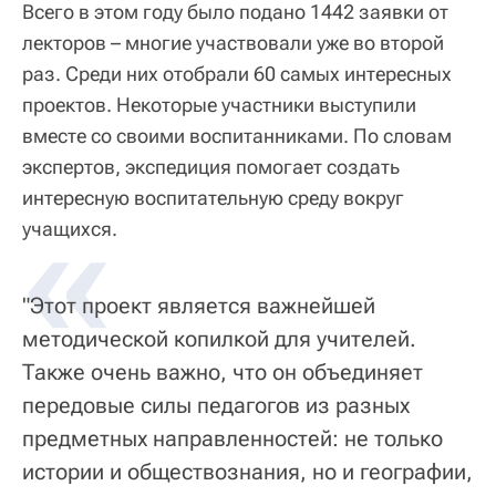
Всего в этом году было подано 1442 заявки от
лекторов – многие участвовали уже во второй
раз. Среди них отобрали 60 самых интересных
проектов. Некоторые участники выступили
вместе со своими воспитанниками. По словам
экспертов, экспедиция помогает создать
интересную воспитательную среду вокруг
«
учащихся.
"Этот проект является важнейшей
методической копилкой для учителей.
Также очень важно, что он объединяет
передовые силы педагогов из разных
предметных направленностей: не только
истории и обществознания, но и географии,