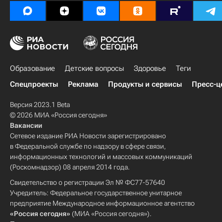
Образование
Детские вопросы
Здоровье
Теги
Спецпроекты
Реклама
Продукты и сервисы
Пресс-ц
Версия 2023.1 Beta
© 2026 МИА «Россия сегодня»
Вакансии
Сетевое издание РИА Новости зарегистрировано
в Федеральной службе по надзору в сфере связи,
информационных технологий и массовых коммуникаций
(Роскомнадзор) 08 апреля 2014 года.
Свидетельство о регистрации Эл № ФС77-57640
Учредитель: Федеральное государственное унитарное
предприятие Международное информационное агентство
«Россия сегодня»
(МИА «Россия сегодня»).