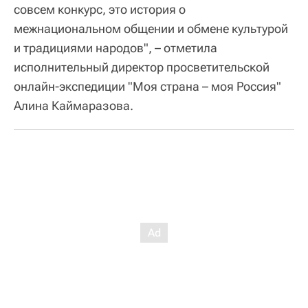
совсем конкурс, это история о
межнациональном общении и обмене культурой
и традициями народов", – отметила
исполнительный директор просветительской
онлайн-экспедиции "Моя страна – моя Россия"
Алина Каймаразова.