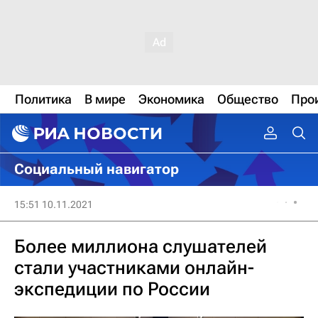
Политика
В мире
Экономика
Общество
Про
Социальный навигатор
15:51 10.11.2021
Более миллиона слушателей
стали участниками онлайн-
экспедиции по России