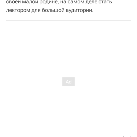
своей малой родине, на самом деле стать
лектором для большой аудитории.