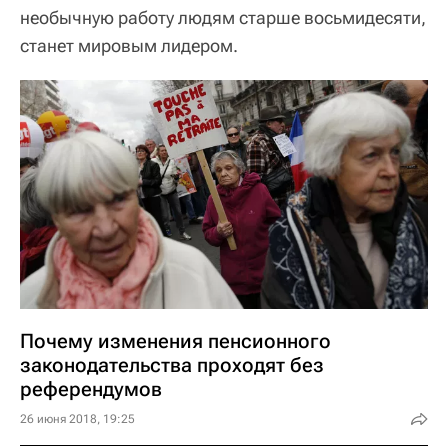
необычную работу людям старше восьмидесяти,
станет мировым лидером.
Почему изменения пенсионного
законодательства проходят без
референдумов
26 июня 2018, 19:25