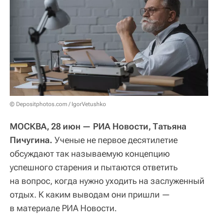
© Depositphotos.com / IgorVetushko
МОСКВА, 28 июн — РИА Новости, Татьяна
Пичугина.
Ученые не первое десятилетие
обсуждают так называемую концепцию
успешного старения и пытаются ответить
на вопрос, когда нужно уходить на заслуженный
отдых. К каким выводам они пришли —
в материале РИА Новости.