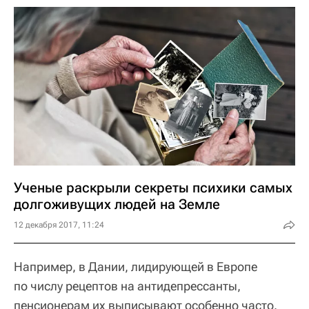
Ученые раскрыли секреты психики самых
долгоживущих людей на Земле
12 декабря 2017, 11:24
Например, в Дании, лидирующей в Европе
по числу рецептов на антидепрессанты,
пенсионерам их выписывают особенно часто.