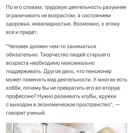
По его словам, трудовую деятельность разумнее
ограничивать не возрастом, а состоянием
здоровья, инвалидностью. Возможно, к этому
все и придет.
"Человек должен чем-то заниматься
обязательно. Творчество людей старшего
возраста необходимо максимально
поддерживать. Другое дело, что пенсионер
может поменять вид деятельности. У многих есть
хобби, почему бы не превратить его во вторую
профессию? Нужно развивать клубы, кружки
с выходом в экономическое пространство", —
говорит ученый.