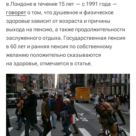
в Лондоне в течение 15 лет — с 1991 года —
говорят
о том, что душевное и физическое
здоровье зависит от возраста и причины
выхода на пенсию, а также продолжительности
заслуженного отдыха. Государственная пенсия
в 60 лет и ранняя пенсия по собственному
желанию положительно сказываются
на здоровье, отмечается в статье.