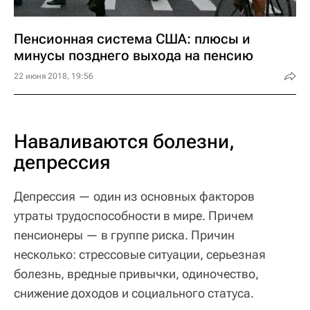
Пенсионная система США: плюсы и
минусы позднего выхода на пенсию
22 июня 2018, 19:56
Наваливаются болезни,
депрессия
Депрессия — один из основных факторов
утраты трудоспособности в мире. Причем
пенсионеры — в группе риска. Причин
несколько: стрессовые ситуации, серьезная
болезнь, вредные привычки, одиночество,
снижение доходов и социального статуса.