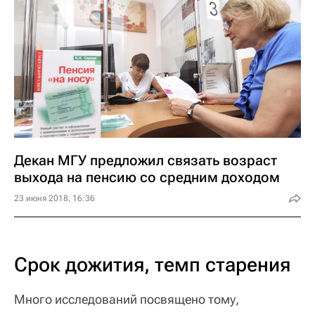
Декан МГУ предложил связать возраст
выхода на пенсию со средним доходом
23 июня 2018, 16:36
Срок дожития, темп старения
Много исследований посвящено тому,