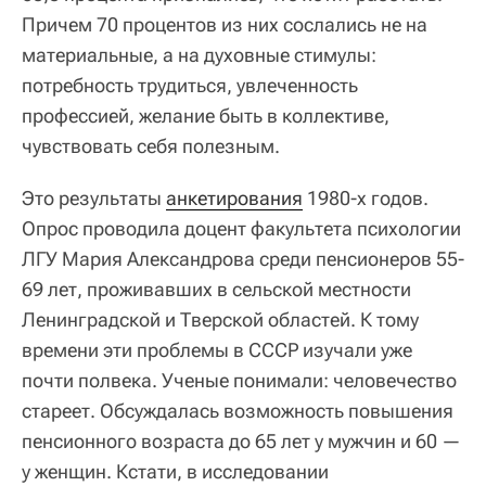
Причем 70 процентов из них сослались не на
материальные, а на духовные стимулы:
потребность трудиться, увлеченность
профессией, желание быть в коллективе,
чувствовать себя полезным.
Это результаты
анкетирования
1980-х годов.
Опрос проводила доцент факультета психологии
ЛГУ Мария Александрова среди пенсионеров 55-
69 лет, проживавших в сельской местности
Ленинградской и Тверской областей. К тому
времени эти проблемы в СССР изучали уже
почти полвека. Ученые понимали: человечество
стареет. Обсуждалась возможность повышения
пенсионного возраста до 65 лет у мужчин и 60 —
у женщин. Кстати, в исследовании