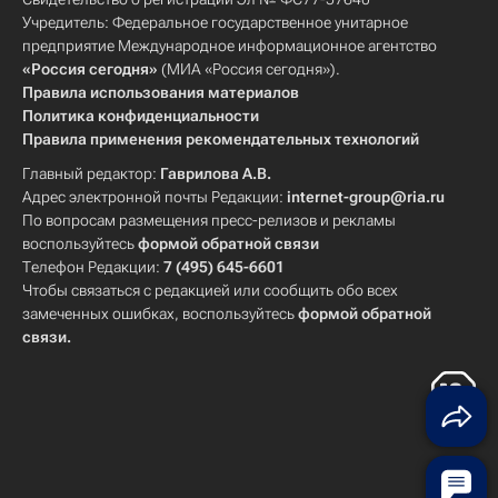
Учредитель: Федеральное государственное унитарное
предприятие Международное информационное агентство
«Россия сегодня»
(МИА «Россия сегодня»).
Правила использования материалов
Политика конфиденциальности
Правила применения рекомендательных технологий
Главный редактор:
Гаврилова А.В.
Адрес электронной почты Редакции:
internet-group@ria.ru
По вопросам размещения пресс-релизов и рекламы
воспользуйтесь
формой обратной связи
Телефон Редакции:
7 (495) 645-6601
Чтобы связаться с редакцией или сообщить обо всех
замеченных ошибках, воспользуйтесь
формой обратной
связи
.