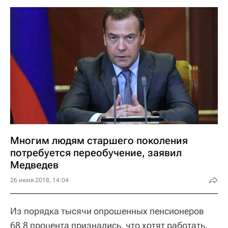
Многим людям старшего поколения
потребуется переобучение, заявил
Медведев
26 июня 2018, 14:04
Из порядка тысячи опрошенных пенсионеров
68,8 процента признались, что хотят работать.