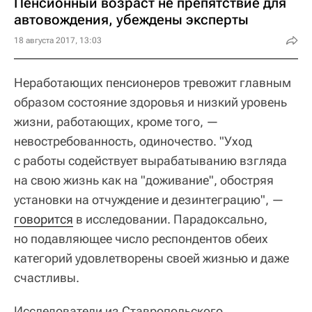
Пенсионный возраст не препятствие для
автовождения, убеждены эксперты
18 августа 2017, 13:03
Неработающих пенсионеров тревожит главным
образом состояние здоровья и низкий уровень
жизни, работающих, кроме того, —
невостребованность, одиночество. "Уход
с работы содействует вырабатыванию взгляда
на свою жизнь как на "доживание", обостряя
установки на отчуждение и дезинтеграцию", —
говорится
в исследовании. Парадоксально,
но подавляющее число респондентов обеих
категорий удовлетворены своей жизнью и даже
счастливы.
Исследователи из Ставропольского