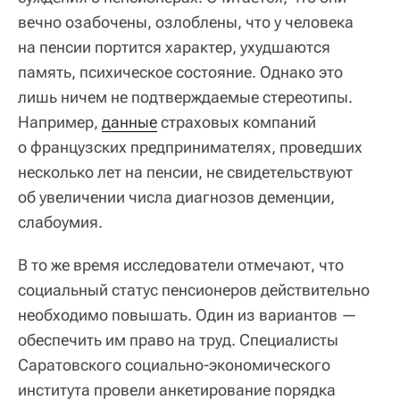
вечно озабочены, озлоблены, что у человека
на пенсии портится характер, ухудшаются
память, психическое состояние. Однако это
лишь ничем не подтверждаемые стереотипы.
Например,
данные
страховых компаний
о французских предпринимателях, проведших
несколько лет на пенсии, не свидетельствуют
об увеличении числа диагнозов деменции,
слабоумия.
В то же время исследователи отмечают, что
социальный статус пенсионеров действительно
необходимо повышать. Один из вариантов —
обеспечить им право на труд. Специалисты
Саратовского социально-экономического
института провели анкетирование порядка