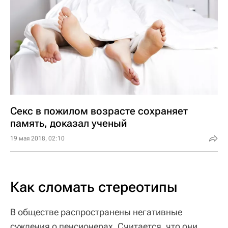
Секс в пожилом возрасте сохраняет
память, доказал ученый
19 мая 2018, 02:10
Как сломать стереотипы
В обществе распространены негативные
суждения о пенсионерах. Считается, что они