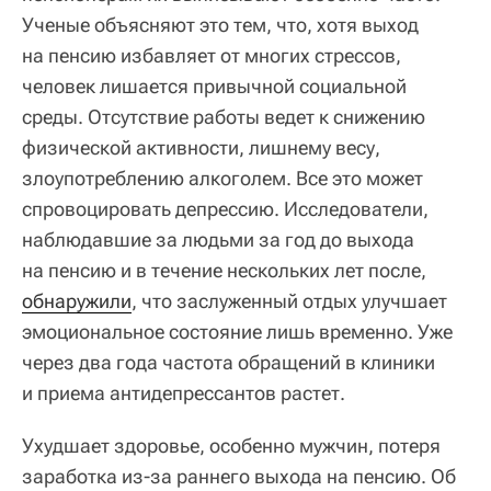
Ученые объясняют это тем, что, хотя выход
на пенсию избавляет от многих стрессов,
человек лишается привычной социальной
среды. Отсутствие работы ведет к снижению
физической активности, лишнему весу,
злоупотреблению алкоголем. Все это может
спровоцировать депрессию. Исследователи,
наблюдавшие за людьми за год до выхода
на пенсию и в течение нескольких лет после,
обнаружили
, что заслуженный отдых улучшает
эмоциональное состояние лишь временно. Уже
через два года частота обращений в клиники
и приема антидепрессантов растет.
Ухудшает здоровье, особенно мужчин, потеря
заработка из-за раннего выхода на пенсию. Об