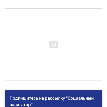
Подпишитесь на рассылку "Социальный
навигатор"