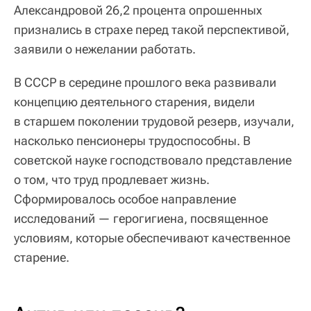
Александровой 26,2 процента опрошенных
признались в страхе перед такой перспективой,
заявили о нежелании работать.
В СССР в середине прошлого века развивали
концепцию деятельного старения, видели
в старшем поколении трудовой резерв, изучали,
насколько пенсионеры трудоспособны. В
советской науке господствовало представление
о том, что труд продлевает жизнь.
Сформировалось особое направление
исследований — герогигиена, посвященное
условиям, которые обеспечивают качественное
старение.