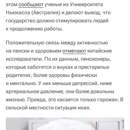
этом
сообщают
ученые из Университета
Ньюкасла (Австралия) и делают вывод, что
государство должно стимулировать людей
к продолжению работы.
Положительную связь между активностью
на пенсии и здоровьем
отмечают
китайские
исследователи. По их данным, пенсионеры,
которые заботятся о внуках и престарелых
родителях, более здоровы физически
и ментально. У них меньше депрессий, ниже
артериальное давление, они более довольны
жизнью. Правда, это касается только горожан. В
сельской местности ситуация иная.