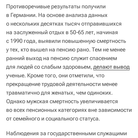
Противоречивые результаты получили
в Германии. На основе анализа данных
о нескольких десятках тысяч отправившихся
на заслуженный отдых в 50-65 лет, начиная
с 1990 года, выявили повышенную смертность
у тех, кто вышел на пенсию рано. Тем не менее
ранний выход на пенсию служит спасением
для людей со слабым здоровьем,
делают вывод
ученые. Кроме того, они отметили, что
прекращение трудовой деятельности менее
травматично для женатых, чем одиноких.
Однако мужская смертность увеличивается
во всех пенсионных категориях вне зависимости
от семейного и социального статуса.
Наблюдения за государственными служащими