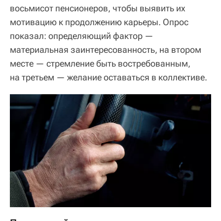
восьмисот пенсионеров, чтобы выявить их
мотивацию к продолжению карьеры. Опрос
показал: определяющий фактор —
материальная заинтересованность, на втором
месте — стремление быть востребованным,
на третьем — желание оставаться в коллективе.