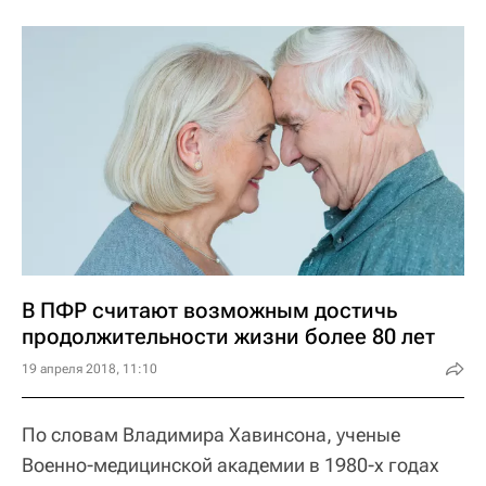
В ПФР считают возможным достичь
продолжительности жизни более 80 лет
19 апреля 2018, 11:10
По словам Владимира Хавинсона, ученые
Военно-медицинской академии в 1980-х годах