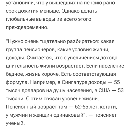
установили, что у вышедших на пенсию рано
срок дожития меньше. Однако делать
глобальные выводы из всего этого
преждевременно.
"Нужно очень тщательно разбираться: какая
группа пенсионеров, какие условия жизни,
доходы. Считается, что с увеличением дохода
длительность жизни возрастает. Если население
бедное, жизнь короче. Есть соответствующая
формула. Например, в Сингапуре доходы — 55
тысяч долларов на душу населения, в США — 53
тысячи. С этим связан уровень жизни.
Пенсионный возраст там — 62-65 лет, кстати,
у мужчин и женщин одинаковый", — поясняет
ученый.