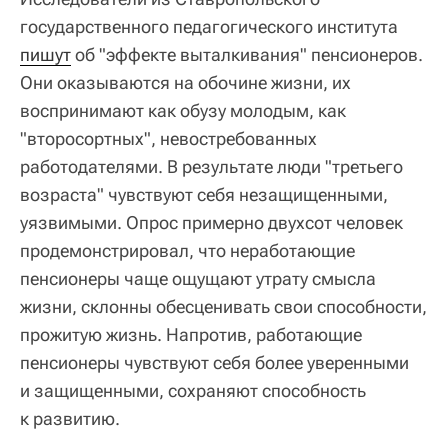
государственного педагогического института
пишут
об "эффекте выталкивания" пенсионеров.
Они оказываются на обочине жизни, их
воспринимают как обузу молодым, как
"второсортных", невостребованных
работодателями. В результате люди "третьего
возраста" чувствуют себя незащищенными,
уязвимыми. Опрос примерно двухсот человек
продемонстрировал, что неработающие
пенсионеры чаще ощущают утрату смысла
жизни, склонны обесценивать свои способности,
прожитую жизнь. Напротив, работающие
пенсионеры чувствуют себя более уверенными
и защищенными, сохраняют способность
к развитию.