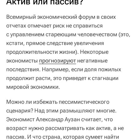
Актив или пассив?
Всемирный экономический форум в своих
отчетах отмечает риск не справиться
с управлением стареющим человечеством (это,
кстати, прямое следствие увеличения
продолжительности жизни). Некоторые
экономисты
прогнозируют
негативные
последствия. Например, если доля пожилых
продолжит расти, это приведет к стагнации
мировой экономики.
Можно ли избежать пессимистического
сценария? Над этим размышляют многие.
Экономист Александр Аузан считает, что
возраст нужно рассматривать как актив, а не
пассив. И что страна, которая сумеет найти