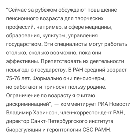
"Сейчас за рубежом обсуждают повышение
пенсионного возраста для творческих
профессий, например, в сфере медицины,
образования, культуры, управления
государством. Эти специалисты могут работать
столько, сколько возможно, пока они
эффективны. Препятствовать их деятельности
невыгодно государству. В РАН средний возраст
75-76 лет. Формально они пенсионеры,
но работают и приносят пользу родине.
Ограничение по возрасту я считаю
дискриминацией", — комментирует РИА Новости
Владимир Хавинсон, член-корреспондент РАН,
директор Санкт-Петербургского института
биорегуляции и геронтологии СЗО РАМН.