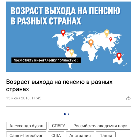
Возраст выхода на пенсию в разных
странах
15 июня 2018, 11:45
Александр Аузан
СПбГУ
Российская академия наук
Санкт-Петербург
США
Австралия
Дания